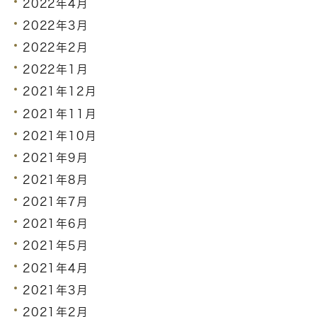
2022年4月
2022年3月
2022年2月
2022年1月
2021年12月
2021年11月
2021年10月
2021年9月
2021年8月
2021年7月
2021年6月
2021年5月
2021年4月
2021年3月
2021年2月