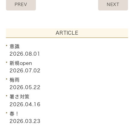
PREV
NEXT
ARTICLE
意識
2026.08.01
新規open
2026.07.02
梅雨
2026.05.22
暑さ対策
2026.04.16
春！
2026.03.23