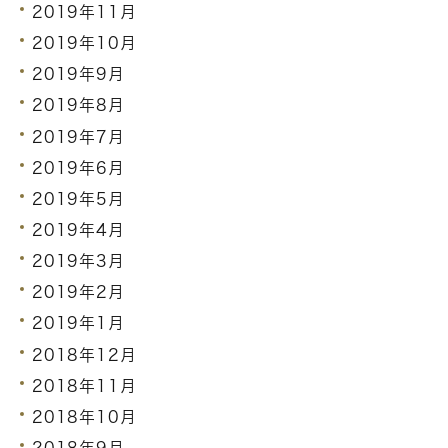
2019年11月
2019年10月
2019年9月
2019年8月
2019年7月
2019年6月
2019年5月
2019年4月
2019年3月
2019年2月
2019年1月
2018年12月
2018年11月
2018年10月