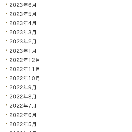
2023年6月
2023年5月
2023年4月
2023年3月
2023年2月
2023年1月
2022年12月
2022年11月
2022年10月
2022年9月
2022年8月
2022年7月
2022年6月
2022年5月