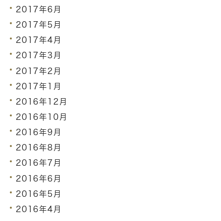
2017年6月
2017年5月
2017年4月
2017年3月
2017年2月
2017年1月
2016年12月
2016年10月
2016年9月
2016年8月
2016年7月
2016年6月
2016年5月
2016年4月