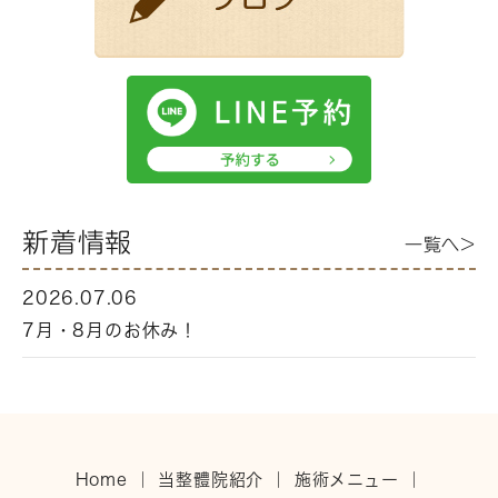
新着情報
一覧へ>
2026.07.06
7月・8月のお休み！
Home
｜
当整體院紹介
｜
施術メニュー
｜