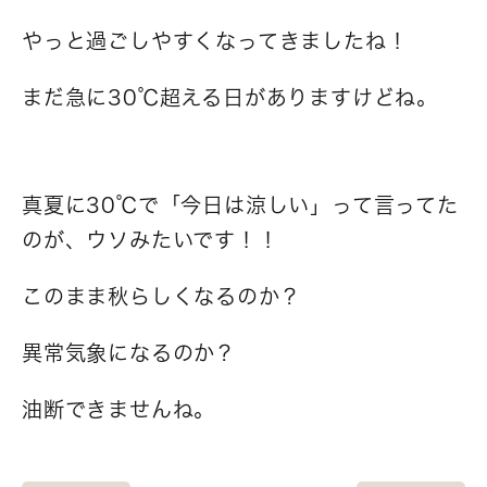
やっと過ごしやすくなってきましたね！
まだ急に30℃超える日がありますけどね。
真夏に30℃で「今日は涼しい」って言ってた
のが、ウソみたいです！！
このまま秋らしくなるのか？
異常気象になるのか？
油断できませんね。