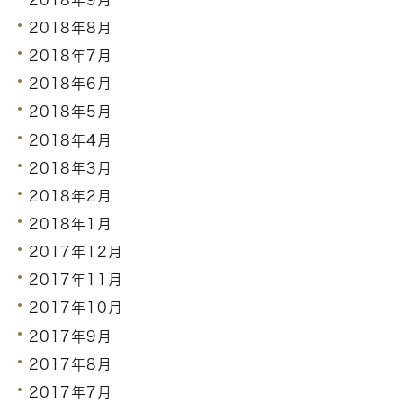
2018年9月
2018年8月
2018年7月
2018年6月
2018年5月
2018年4月
2018年3月
2018年2月
2018年1月
2017年12月
2017年11月
2017年10月
2017年9月
2017年8月
2017年7月