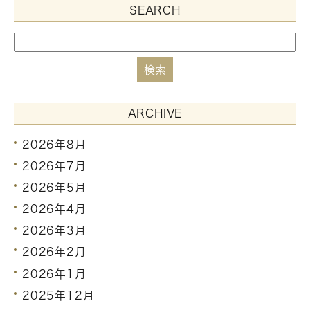
SEARCH
ARCHIVE
2026年8月
2026年7月
2026年5月
2026年4月
2026年3月
2026年2月
2026年1月
2025年12月