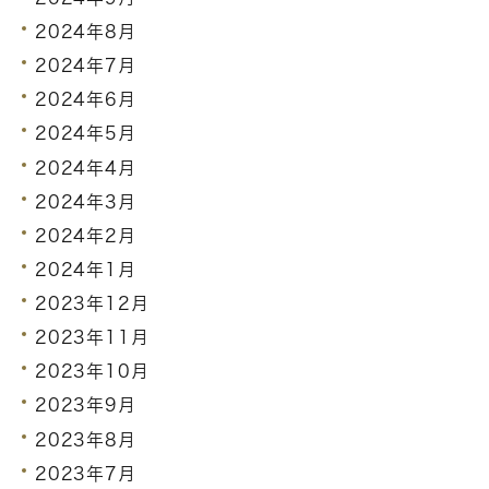
2024年8月
2024年7月
2024年6月
2024年5月
2024年4月
2024年3月
2024年2月
2024年1月
2023年12月
2023年11月
2023年10月
2023年9月
2023年8月
2023年7月