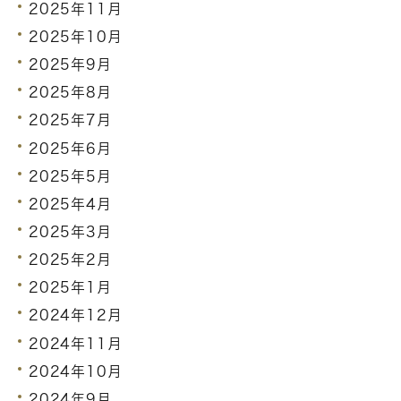
2025年11月
2025年10月
2025年9月
2025年8月
2025年7月
2025年6月
2025年5月
2025年4月
2025年3月
2025年2月
2025年1月
2024年12月
2024年11月
2024年10月
2024年9月