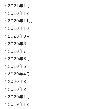
2021年1月
2020年12月
2020年11月
2020年10月
2020年9月
2020年8月
2020年7月
2020年6月
2020年5月
2020年4月
2020年3月
2020年2月
2020年1月
2019年12月