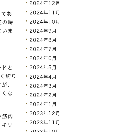
2024年12月
2024年11月
してお
2024年10月
圧の時
ていま
2024年9月
2024年8月
2024年7月
2024年6月
ードと
2024年5月
まく切り
2024年4月
すが、
2024年3月
すくな
2024年2月
2024年1月
2023年12月
や筋肉
2023年11月
ッキリ
2023年10月