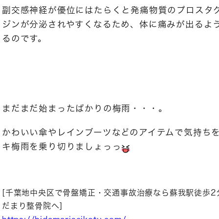
副交感神経が優位にはたらくと発痛物質のプロスタ
ジンが分泌されやすくなるため、体に痛みが出るよ
るのです。
まだまだ始まったばかりの梅雨・・・。
かわいい傘やレインブーツなどのアイテムで気持ち
キ梅雨を乗り切りましょっっ
[千葉地中央区で骨盤矯正・交通事故治療なら蘇我駅徒歩2
だまり整骨院へ]