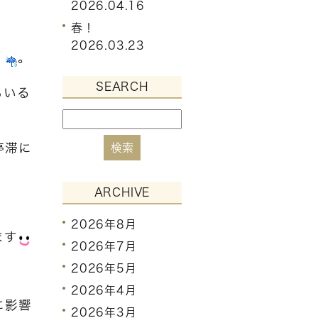
2026.04.16
春！
2026.03.23
・
。
SEARCH
もいる
停滞に
ARCHIVE
2026年8月
ます
2026年7月
2026年5月
2026年4月
に影響
2026年3月