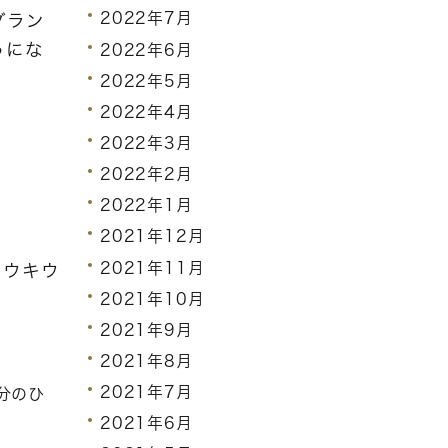
2022年7月
グラン
うにな
2022年6月
2022年5月
2022年4月
2022年3月
2022年2月
2022年1月
2021年12月
2021年11月
をウキウ
2021年10月
2021年9月
2021年8月
2021年7月
分のひ
2021年6月