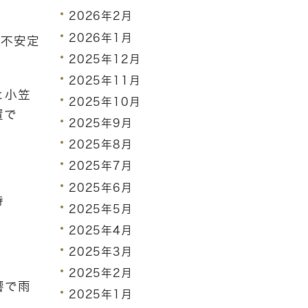
2026年2月
2026年1月
が不安定
2025年12月
2025年11月
と小笠
2025年10月
置で
2025年9月
2025年8月
2025年7月
2025年6月
特
2025年5月
2025年4月
2025年3月
2025年2月
響で雨
2025年1月