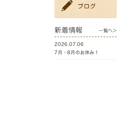
新着情報
一覧へ>
2026.07.06
7月・8月のお休み！