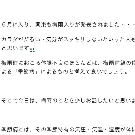
６月に入り、関東も梅雨入りが発表されました・・
カラダがだるい・気分がスッキリしないといった人
と思います
梅雨時に起こる体調不良のほとんどは、梅雨前線の
よる「季節病」によるものと考えて良いでしょう。
そこで今日は、梅雨のことを少しお話したいと思い
季節病とは、その季節特有の気圧・気温・湿度が体