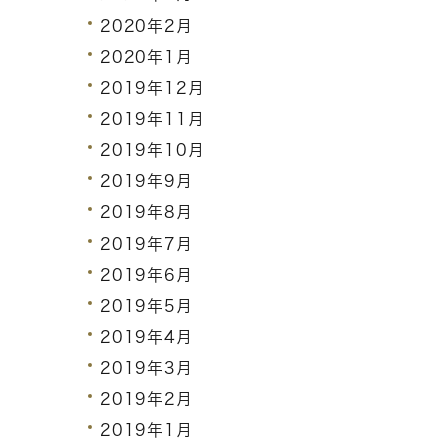
2020年2月
2020年1月
2019年12月
2019年11月
2019年10月
2019年9月
2019年8月
2019年7月
2019年6月
2019年5月
2019年4月
2019年3月
2019年2月
2019年1月