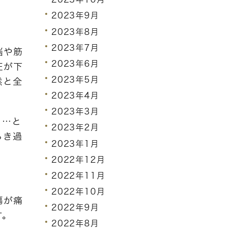
2023年9月
2023年8月
2023年7月
脳や筋
2023年6月
圧が下
2023年5月
然と全
2023年4月
2023年3月
う…と
2023年2月
らき過
2023年1月
2022年12月
2022年11月
2022年10月
傷が痛
2022年9月
す。
2022年8月