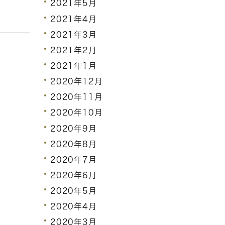
2021年5月
2021年4月
2021年3月
2021年2月
2021年1月
2020年12月
2020年11月
2020年10月
2020年9月
2020年8月
2020年7月
2020年6月
2020年5月
2020年4月
2020年3月