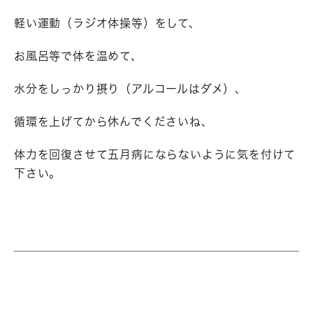
軽い運動（ラジオ体操等）をして、
お風呂等で体を温めて、
水分をしっかり摂り（アルコールはダメ）、
循環を上げてから休んでくださいね、
体力を回復させて五月病にならないように気を付けて
下さい。