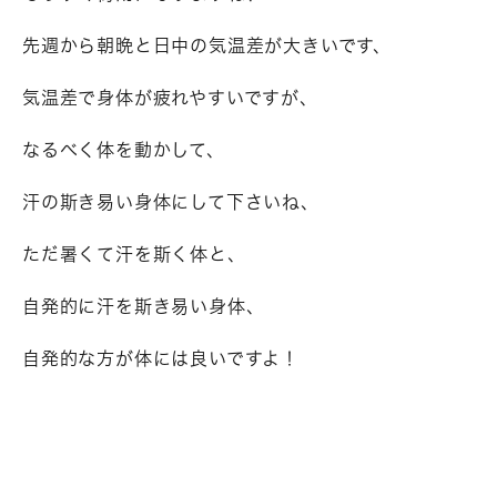
先週から朝晩と日中の気温差が大きいです、
気温差で身体が疲れやすいですが、
なるべく体を動かして、
汗の斯き易い身体にして下さいね、
ただ暑くて汗を斯く体と、
自発的に汗を斯き易い身体、
自発的な方が体には良いですよ！