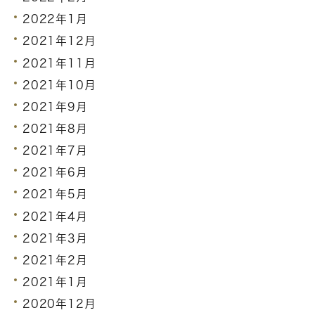
2022年1月
2021年12月
2021年11月
2021年10月
2021年9月
2021年8月
2021年7月
2021年6月
2021年5月
2021年4月
2021年3月
2021年2月
2021年1月
2020年12月