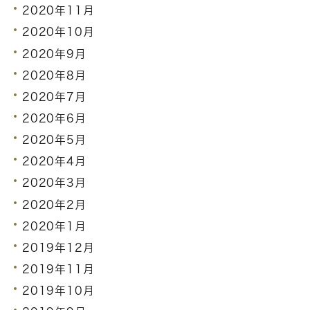
2020年11月
2020年10月
2020年9月
2020年8月
2020年7月
2020年6月
2020年5月
2020年4月
2020年3月
2020年2月
2020年1月
2019年12月
2019年11月
2019年10月