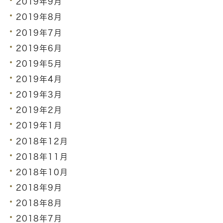
2019年9月
2019年8月
2019年7月
2019年6月
2019年5月
2019年4月
2019年3月
2019年2月
2019年1月
2018年12月
2018年11月
2018年10月
2018年9月
2018年8月
2018年7月