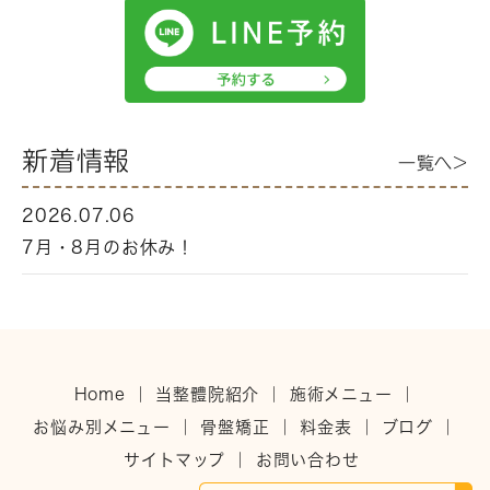
新着情報
一覧へ>
2026.07.06
7月・8月のお休み！
Home
｜
当整體院紹介
｜
施術メニュー
｜
お悩み別メニュー
｜
骨盤矯正
｜
料金表
｜
ブログ
｜
サイトマップ
｜
お問い合わせ