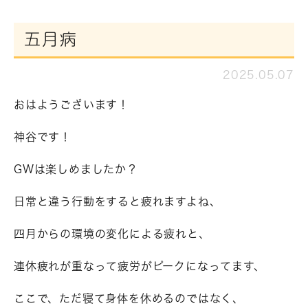
五月病
2025.05.07
おはようございます！
神谷です！
GWは楽しめましたか？
日常と違う行動をすると疲れますよね、
四月からの環境の変化による疲れと、
連休疲れが重なって疲労がピークになってます、
ここで、ただ寝て身体を休めるのではなく、