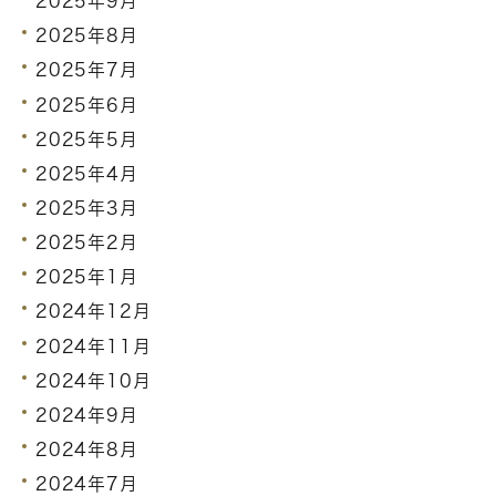
2025年9月
2025年8月
2025年7月
2025年6月
2025年5月
2025年4月
2025年3月
2025年2月
2025年1月
2024年12月
2024年11月
2024年10月
2024年9月
2024年8月
2024年7月