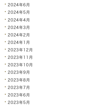
2024年6月
2024年5月
2024年4月
2024年3月
2024年2月
2024年1月
2023年12月
2023年11月
2023年10月
2023年9月
2023年8月
2023年7月
2023年6月
2023年5月