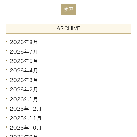
ARCHIVE
2026年8月
2026年7月
2026年5月
2026年4月
2026年3月
2026年2月
2026年1月
2025年12月
2025年11月
2025年10月