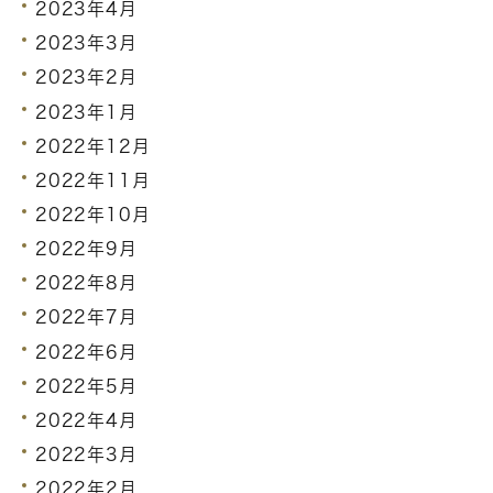
2023年4月
2023年3月
2023年2月
2023年1月
2022年12月
2022年11月
2022年10月
2022年9月
2022年8月
2022年7月
2022年6月
2022年5月
2022年4月
2022年3月
2022年2月