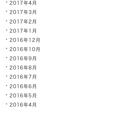
2017年4月
2017年3月
2017年2月
2017年1月
2016年12月
2016年10月
2016年9月
2016年8月
2016年7月
2016年6月
2016年5月
2016年4月