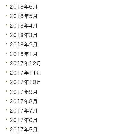
2018年6月
2018年5月
2018年4月
2018年3月
2018年2月
2018年1月
2017年12月
2017年11月
2017年10月
2017年9月
2017年8月
2017年7月
2017年6月
2017年5月