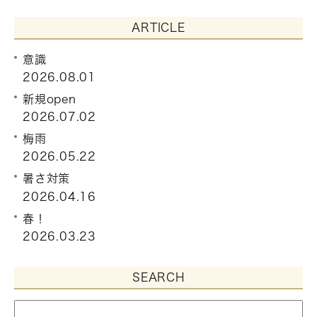
ARTICLE
意識
2026.08.01
新規open
2026.07.02
梅雨
2026.05.22
暑さ対策
2026.04.16
春！
2026.03.23
SEARCH