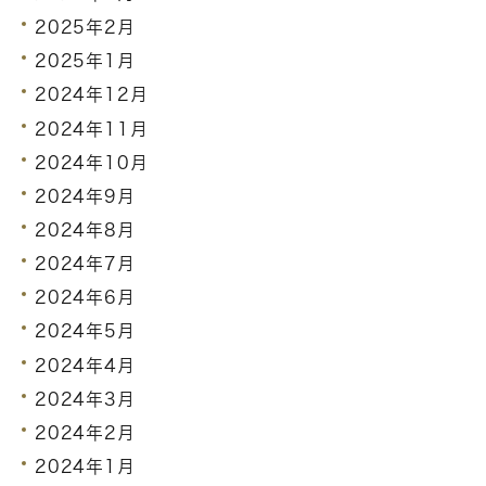
2025年2月
2025年1月
2024年12月
2024年11月
2024年10月
2024年9月
2024年8月
2024年7月
2024年6月
2024年5月
2024年4月
2024年3月
2024年2月
2024年1月