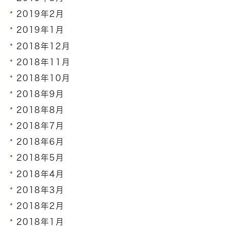
2019年2月
2019年1月
2018年12月
2018年11月
2018年10月
2018年9月
2018年8月
2018年7月
2018年6月
2018年5月
2018年4月
2018年3月
2018年2月
2018年1月