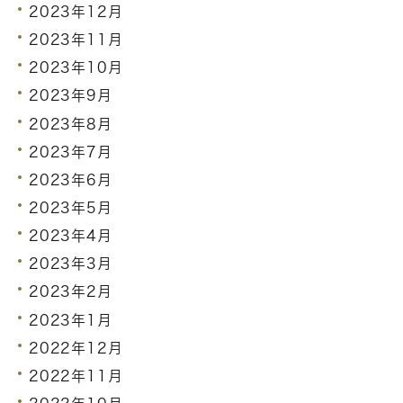
2023年12月
2023年11月
2023年10月
2023年9月
2023年8月
2023年7月
2023年6月
2023年5月
2023年4月
2023年3月
2023年2月
2023年1月
2022年12月
2022年11月