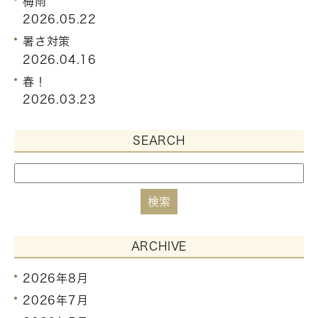
梅雨
2026.05.22
暑さ対策
2026.04.16
春！
2026.03.23
SEARCH
ARCHIVE
2026年8月
2026年7月