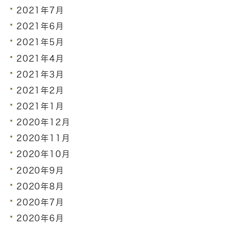
2021年7月
2021年6月
2021年5月
2021年4月
2021年3月
2021年2月
2021年1月
2020年12月
2020年11月
2020年10月
2020年9月
2020年8月
2020年7月
2020年6月