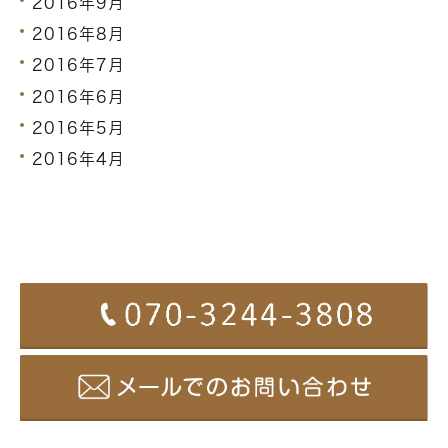
2016年9月
2016年8月
2016年7月
2016年6月
2016年5月
2016年4月