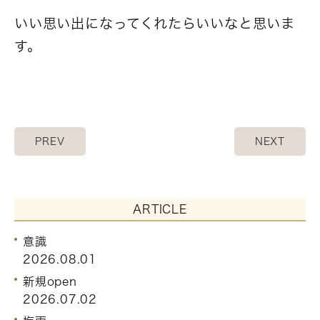
いい思い出になってくれたらいいなと思いま
す。
PREV
NEXT
ARTICLE
意識
2026.08.01
新規open
2026.07.02