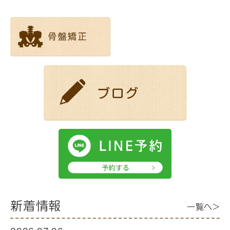
新着情報
一覧へ>