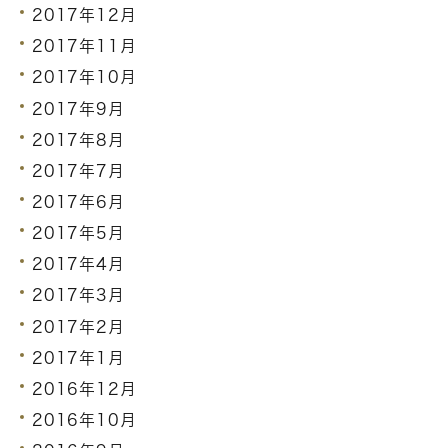
2017年12月
2017年11月
2017年10月
2017年9月
2017年8月
2017年7月
2017年6月
2017年5月
2017年4月
2017年3月
2017年2月
2017年1月
2016年12月
2016年10月