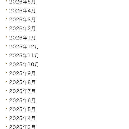
2026年5月
2026年4月
2026年3月
2026年2月
2026年1月
2025年12月
2025年11月
2025年10月
2025年9月
2025年8月
2025年7月
2025年6月
2025年5月
2025年4月
2025年3月