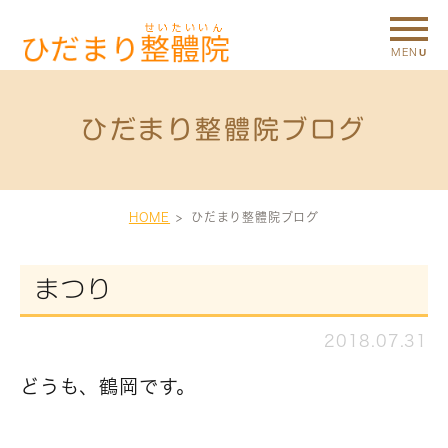
ひだまり整體院ブログ
HOME
ひだまり整體院ブログ
まつり
2018.07.31
どうも、鶴岡です。