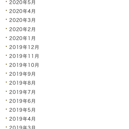
2020年5月
2020年4月
2020年3月
2020年2月
2020年1月
2019年12月
2019年11月
2019年10月
2019年9月
2019年8月
2019年7月
2019年6月
2019年5月
2019年4月
2019年3月