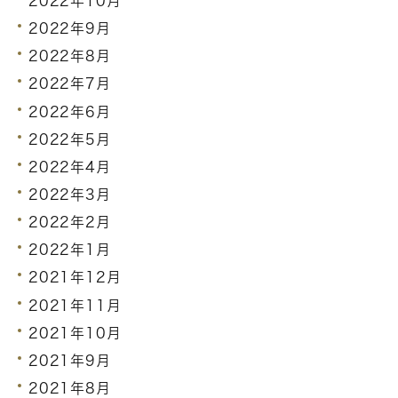
2022年10月
2022年9月
2022年8月
2022年7月
2022年6月
2022年5月
2022年4月
2022年3月
2022年2月
2022年1月
2021年12月
2021年11月
2021年10月
2021年9月
2021年8月