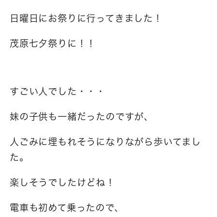
日曜日にお祭りに行ってきました！
茂原七夕祭りに！！
すごい人でした・・・
妹の子供も一緒だったのですが、
人ごみに埋もれそうになりながら歩いてまし
た。
楽しそうでしたけどね！
電車も初めて乗ったので、