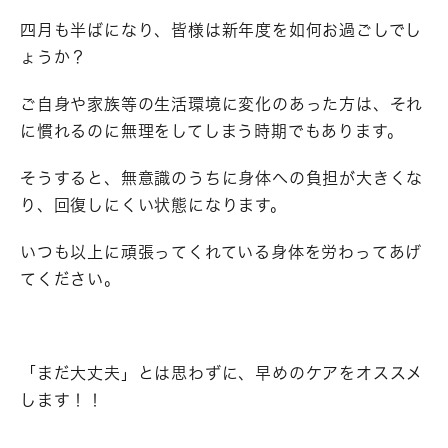
四月も半ばになり、皆様は新年度を如何お過ごしでし
ょうか？
ご自身や家族等の生活環境に変化のあった方は、それ
に慣れるのに無理をしてしまう時期でもあります。
そうすると、無意識のうちに身体への負担が大きくな
り、回復しにくい状態になります。
いつも以上に頑張ってくれている身体を労わってあげ
てください。
「まだ大丈夫」とは思わずに、早めのケアをオススメ
します！！