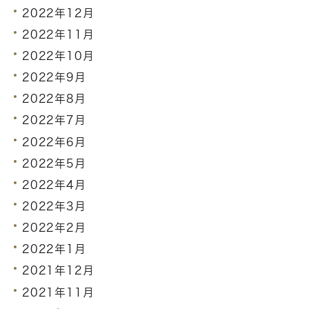
2022年12月
2022年11月
2022年10月
2022年9月
2022年8月
2022年7月
2022年6月
2022年5月
2022年4月
2022年3月
2022年2月
2022年1月
2021年12月
2021年11月