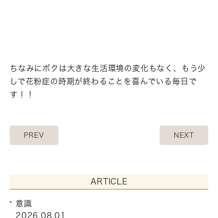
ちなみにボクは大きな生活環境の変化もなく、もう少
しで花粉症の時期が終わることを喜んでいる毎日で
す！！
PREV
NEXT
ARTICLE
意識
2026.08.01