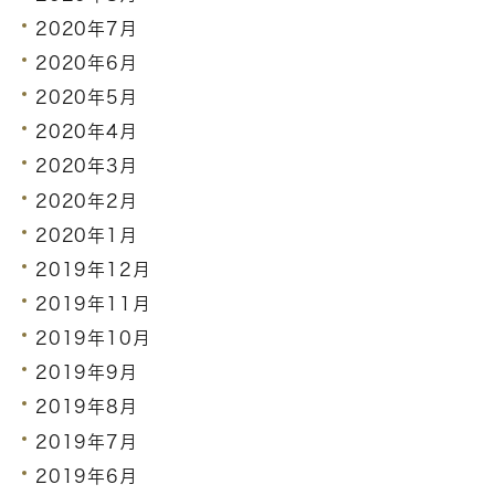
2020年7月
2020年6月
2020年5月
2020年4月
2020年3月
2020年2月
2020年1月
2019年12月
2019年11月
2019年10月
2019年9月
2019年8月
2019年7月
2019年6月