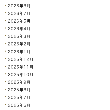
2026年8月
2026年7月
2026年5月
2026年4月
2026年3月
2026年2月
2026年1月
2025年12月
2025年11月
2025年10月
2025年9月
2025年8月
2025年7月
2025年6月