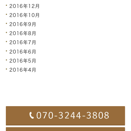
2016年12月
2016年10月
2016年9月
2016年8月
2016年7月
2016年6月
2016年5月
2016年4月