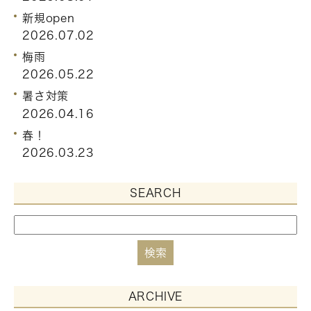
新規open
2026.07.02
梅雨
2026.05.22
暑さ対策
2026.04.16
春！
2026.03.23
SEARCH
ARCHIVE