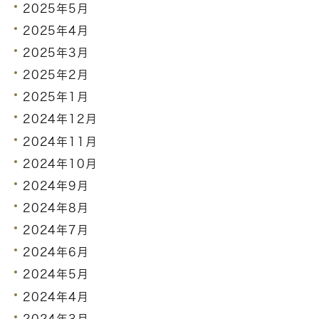
2025年5月
2025年4月
2025年3月
2025年2月
2025年1月
2024年12月
2024年11月
2024年10月
2024年9月
2024年8月
2024年7月
2024年6月
2024年5月
2024年4月
2024年3月