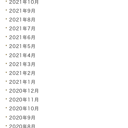
2021年10月
2021年9月
2021年8月
2021年7月
2021年6月
2021年5月
2021年4月
2021年3月
2021年2月
2021年1月
2020年12月
2020年11月
2020年10月
2020年9月
2020年8月