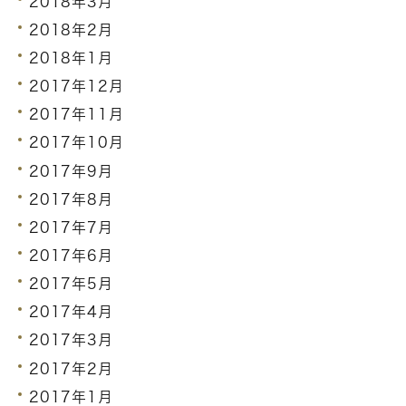
2018年3月
2018年2月
2018年1月
2017年12月
2017年11月
2017年10月
2017年9月
2017年8月
2017年7月
2017年6月
2017年5月
2017年4月
2017年3月
2017年2月
2017年1月