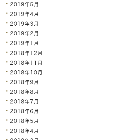
2019年5月
2019年4月
2019年3月
2019年2月
2019年1月
2018年12月
2018年11月
2018年10月
2018年9月
2018年8月
2018年7月
2018年6月
2018年5月
2018年4月