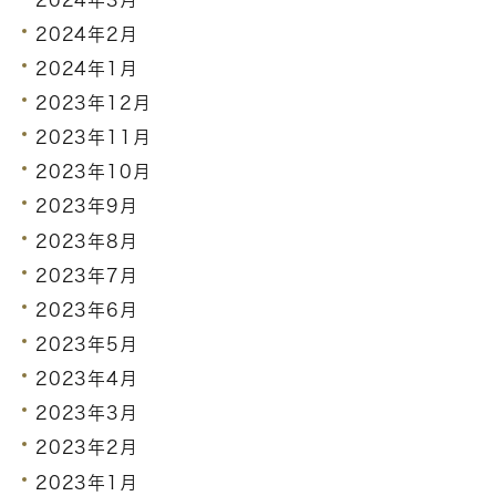
2024年2月
2024年1月
2023年12月
2023年11月
2023年10月
2023年9月
2023年8月
2023年7月
2023年6月
2023年5月
2023年4月
2023年3月
2023年2月
2023年1月