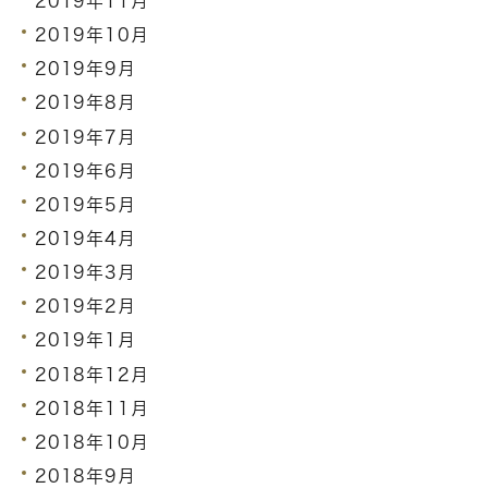
2019年11月
2019年10月
2019年9月
2019年8月
2019年7月
2019年6月
2019年5月
2019年4月
2019年3月
2019年2月
2019年1月
2018年12月
2018年11月
2018年10月
2018年9月