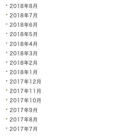
2018年8月
2018年7月
2018年6月
2018年5月
2018年4月
2018年3月
2018年2月
2018年1月
2017年12月
2017年11月
2017年10月
2017年9月
2017年8月
2017年7月