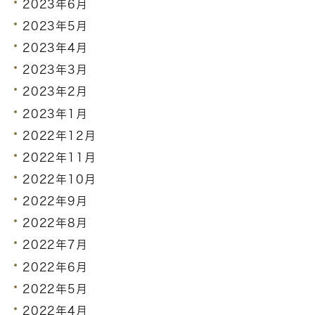
2023年6月
2023年5月
2023年4月
2023年3月
2023年2月
2023年1月
2022年12月
2022年11月
2022年10月
2022年9月
2022年8月
2022年7月
2022年6月
2022年5月
2022年4月