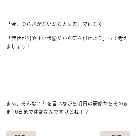
「今、つらさがないから大丈夫」ではなく
「症状が出やすい状態だから気を付けよう」って考え
ましょう！！
まあ、そんなことを言いながら明日の研修からそのま
ま16日まで休診なんですけどね！？