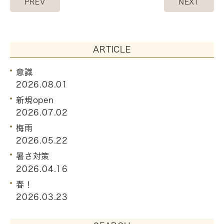
PREV
NEXT
ARTICLE
意識
2026.08.01
新規open
2026.07.02
梅雨
2026.05.22
暑さ対策
2026.04.16
春！
2026.03.23