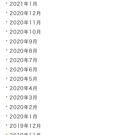
2021年1月
2020年12月
2020年11月
2020年10月
2020年9月
2020年8月
2020年7月
2020年6月
2020年5月
2020年4月
2020年3月
2020年2月
2020年1月
2019年12月