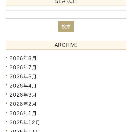
SEARCH
ARCHIVE
2026年8月
2026年7月
2026年5月
2026年4月
2026年3月
2026年2月
2026年1月
2025年12月
2025年11月