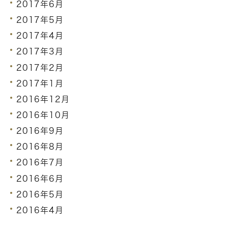
2017年6月
2017年5月
2017年4月
2017年3月
2017年2月
2017年1月
2016年12月
2016年10月
2016年9月
2016年8月
2016年7月
2016年6月
2016年5月
2016年4月