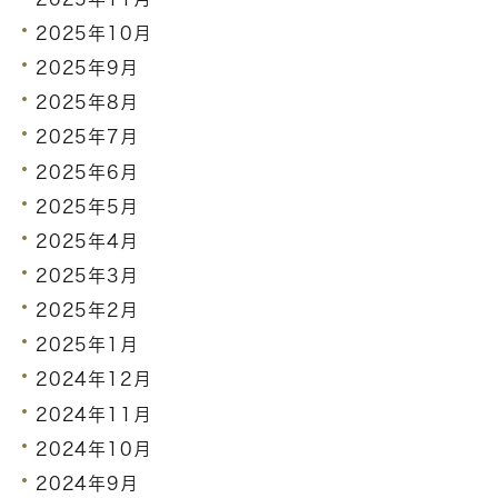
2025年10月
2025年9月
2025年8月
2025年7月
2025年6月
2025年5月
2025年4月
2025年3月
2025年2月
2025年1月
2024年12月
2024年11月
2024年10月
2024年9月