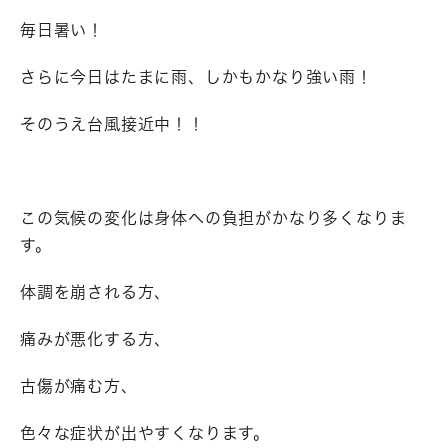
毎日暑い！
さらに今日はたまに雨、しかもかなり強い雨！
そのうえ台風接近中！！
この気候の変化は身体への負担がかなり多くなりま
す。
体調を崩される方、
痛みが悪化する方、
古傷が痛む方、
色々な症状が出やすくなります。