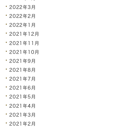
2022年3月
2022年2月
2022年1月
2021年12月
2021年11月
2021年10月
2021年9月
2021年8月
2021年7月
2021年6月
2021年5月
2021年4月
2021年3月
2021年2月