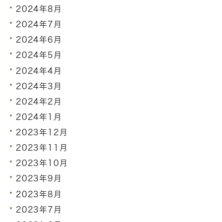
2024年8月
2024年7月
2024年6月
2024年5月
2024年4月
2024年3月
2024年2月
2024年1月
2023年12月
2023年11月
2023年10月
2023年9月
2023年8月
2023年7月