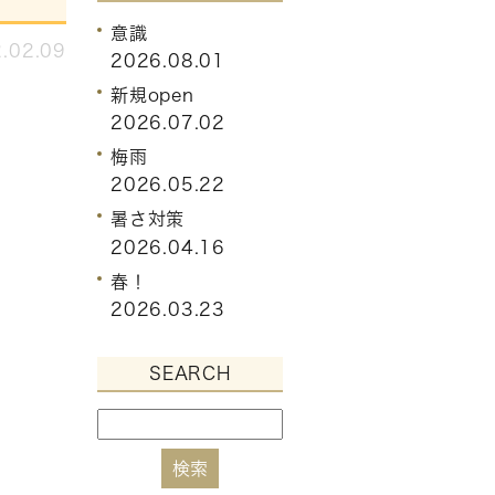
意識
.02.09
2026.08.01
新規open
2026.07.02
梅雨
2026.05.22
暑さ対策
2026.04.16
春！
2026.03.23
SEARCH