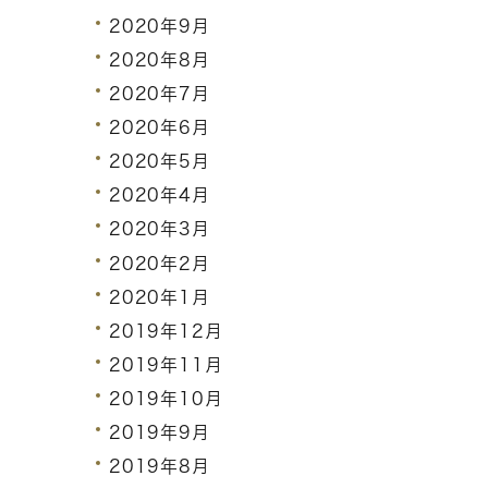
2020年9月
2020年8月
2020年7月
2020年6月
2020年5月
2020年4月
2020年3月
2020年2月
2020年1月
2019年12月
2019年11月
2019年10月
2019年9月
2019年8月