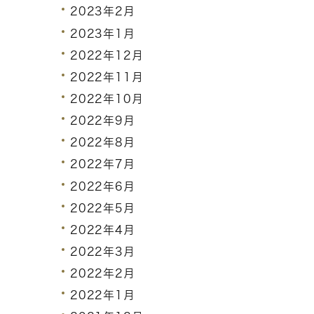
2023年2月
2023年1月
2022年12月
2022年11月
2022年10月
2022年9月
2022年8月
2022年7月
2022年6月
2022年5月
2022年4月
2022年3月
2022年2月
2022年1月