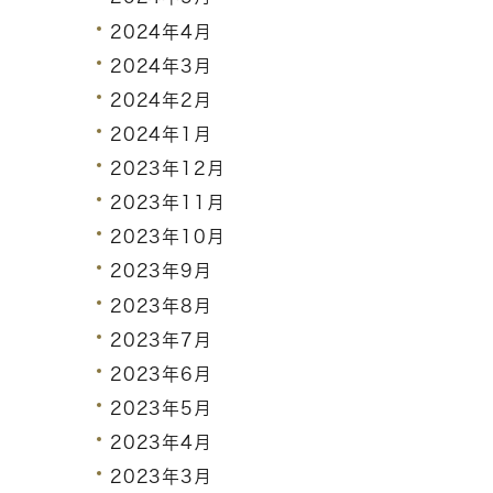
2024年4月
2024年3月
2024年2月
2024年1月
2023年12月
2023年11月
2023年10月
2023年9月
2023年8月
2023年7月
2023年6月
2023年5月
2023年4月
2023年3月