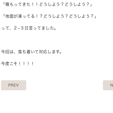
「積もってきた！！どうしよう？どうしよう？」
「地面が凍ってる！？どうしよう？どうしよう？」
って、２~３日言ってました。
今回は、落ち着いて対応します。
今度こそ！！！！
PREV
N