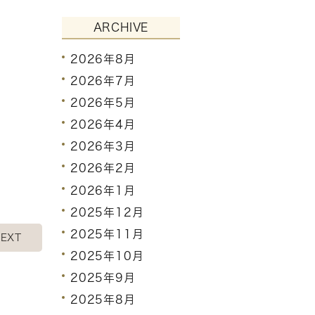
ARCHIVE
2026年8月
2026年7月
2026年5月
2026年4月
2026年3月
2026年2月
2026年1月
2025年12月
2025年11月
EXT
2025年10月
2025年9月
2025年8月