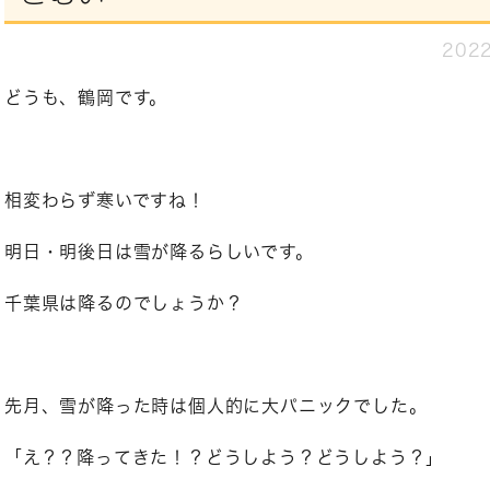
2022
どうも、鶴岡です。
相変わらず寒いですね！
明日・明後日は雪が降るらしいです。
千葉県は降るのでしょうか？
先月、雪が降った時は個人的に大パニックでした。
「え？？降ってきた！？どうしよう？どうしよう？」