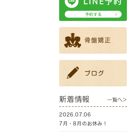
新着情報
一覧へ>
2026.07.06
7月・8月のお休み！