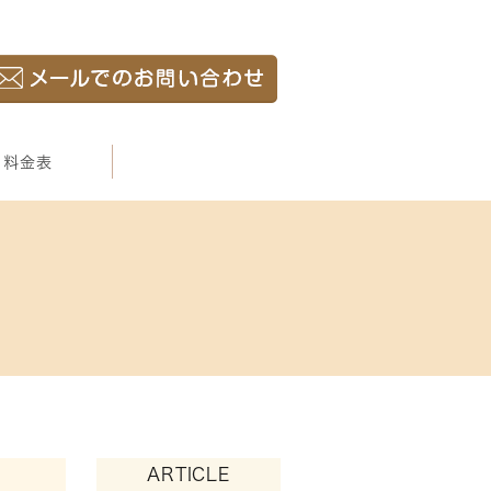
料金表
ARTICLE