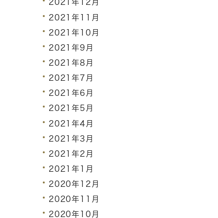
2021年12月
2021年11月
2021年10月
2021年9月
2021年8月
2021年7月
2021年6月
2021年5月
2021年4月
2021年3月
2021年2月
2021年1月
2020年12月
2020年11月
2020年10月