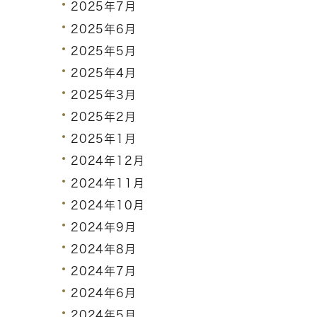
2025年7月
2025年6月
2025年5月
2025年4月
2025年3月
2025年2月
2025年1月
2024年12月
2024年11月
2024年10月
2024年9月
2024年8月
2024年7月
2024年6月
2024年5月