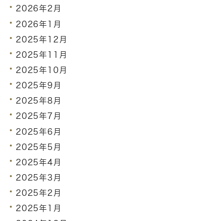
2026年2月
2026年1月
2025年12月
2025年11月
2025年10月
2025年9月
2025年8月
2025年7月
2025年6月
2025年5月
2025年4月
2025年3月
2025年2月
2025年1月