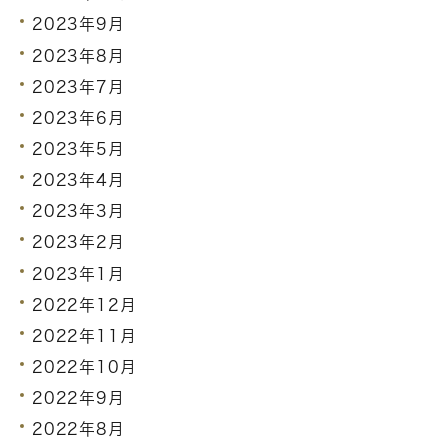
2023年9月
2023年8月
2023年7月
2023年6月
2023年5月
2023年4月
2023年3月
2023年2月
2023年1月
2022年12月
2022年11月
2022年10月
2022年9月
2022年8月