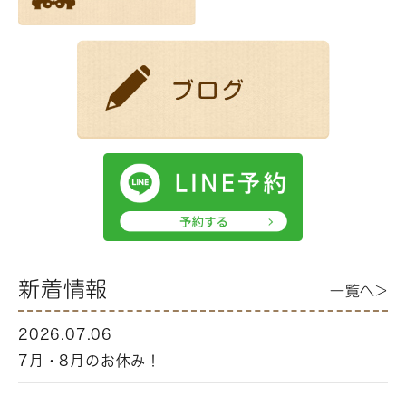
新着情報
一覧へ>
2026.07.06
7月・8月のお休み！