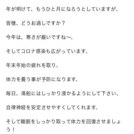
年が明けて、もうひと月になろうとしていますが、
皆様、どうお過しですか？
今年は、寒さが厳いですね～、
そしてコロナ感染も広がっています、
年末年始の疲れを取り、
体力を養う事が予防になります、
毎日、湯船にはしっかり浸かるようにして下さい、
自律神経を安定させやすくしてくれます、
そして睡眠をしっかり取って体力を回復させましょ
う！