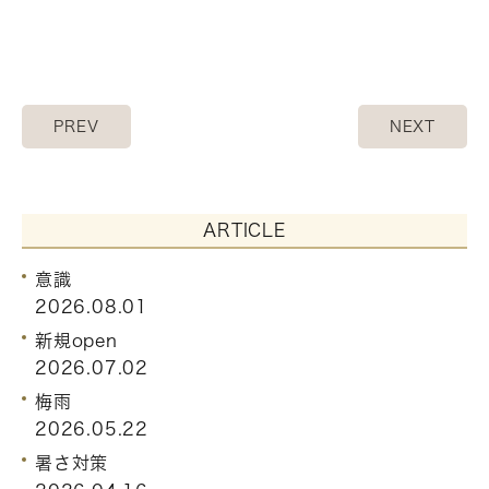
PREV
NEXT
ARTICLE
意識
2026.08.01
新規open
2026.07.02
梅雨
2026.05.22
暑さ対策