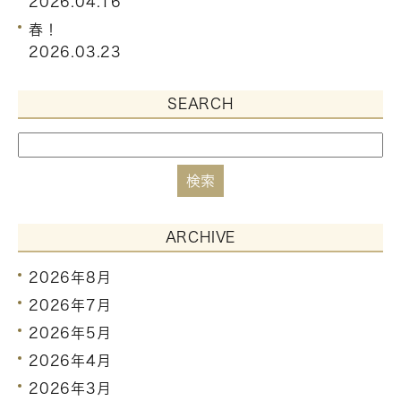
2026.04.16
春！
2026.03.23
SEARCH
ARCHIVE
2026年8月
2026年7月
2026年5月
2026年4月
2026年3月