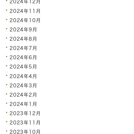
2024年12月
2024年11月
2024年10月
2024年9月
2024年8月
2024年7月
2024年6月
2024年5月
2024年4月
2024年3月
2024年2月
2024年1月
2023年12月
2023年11月
2023年10月