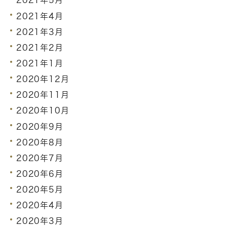
2021年5月
2021年4月
2021年3月
2021年2月
2021年1月
2020年12月
2020年11月
2020年10月
2020年9月
2020年8月
2020年7月
2020年6月
2020年5月
2020年4月
2020年3月