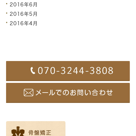
2016年6月
2016年5月
2016年4月