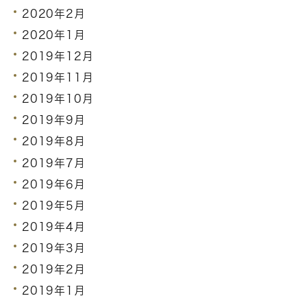
2020年2月
2020年1月
2019年12月
2019年11月
2019年10月
2019年9月
2019年8月
2019年7月
2019年6月
2019年5月
2019年4月
2019年3月
2019年2月
2019年1月