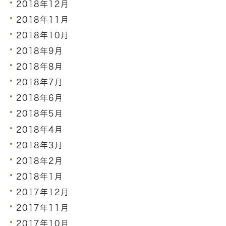
2018年12月
2018年11月
2018年10月
2018年9月
2018年8月
2018年7月
2018年6月
2018年5月
2018年4月
2018年3月
2018年2月
2018年1月
2017年12月
2017年11月
2017年10月