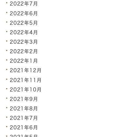
2022年7月
2022年6月
2022年5月
2022年4月
2022年3月
2022年2月
2022年1月
2021年12月
2021年11月
2021年10月
2021年9月
2021年8月
2021年7月
2021年6月