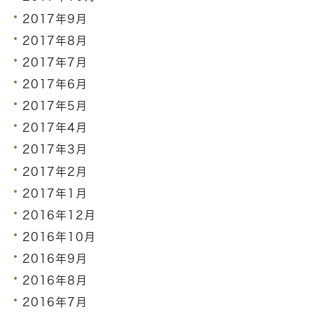
2017年9月
2017年8月
2017年7月
2017年6月
2017年5月
2017年4月
2017年3月
2017年2月
2017年1月
2016年12月
2016年10月
2016年9月
2016年8月
2016年7月