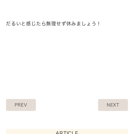
だるいと感じたら無理せず休みましょう！
PREV
NEXT
ARTICLE