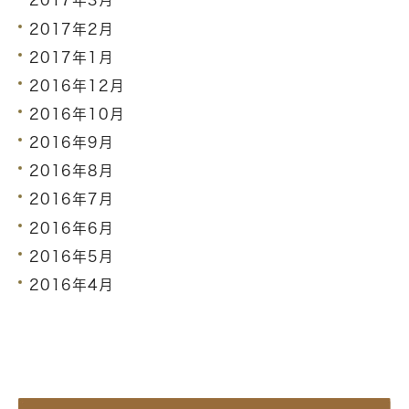
2017年3月
2017年2月
2017年1月
2016年12月
2016年10月
2016年9月
2016年8月
2016年7月
2016年6月
2016年5月
2016年4月