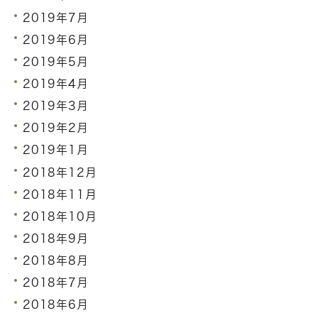
2019年7月
2019年6月
2019年5月
2019年4月
2019年3月
2019年2月
2019年1月
2018年12月
2018年11月
2018年10月
2018年9月
2018年8月
2018年7月
2018年6月