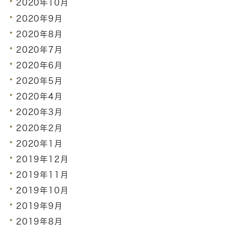
2020年10月
2020年9月
2020年8月
2020年7月
2020年6月
2020年5月
2020年4月
2020年3月
2020年2月
2020年1月
2019年12月
2019年11月
2019年10月
2019年9月
2019年8月