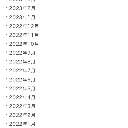
2023年2月
2023年1月
2022年12月
2022年11月
2022年10月
2022年9月
2022年8月
2022年7月
2022年6月
2022年5月
2022年4月
2022年3月
2022年2月
2022年1月