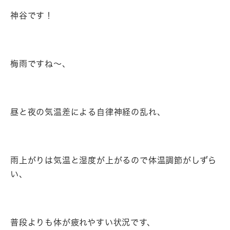
神谷です！
梅雨ですね～、
昼と夜の気温差による自律神経の乱れ、
雨上がりは気温と湿度が上がるので体温調節がしずら
い、
普段よりも体が疲れやすい状況です、