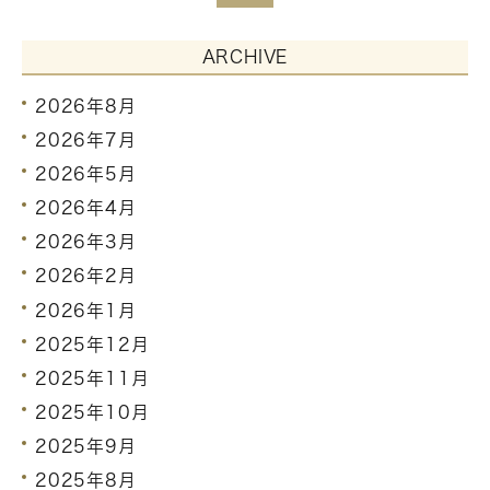
ARCHIVE
2026年8月
2026年7月
2026年5月
2026年4月
2026年3月
2026年2月
2026年1月
2025年12月
2025年11月
2025年10月
2025年9月
2025年8月