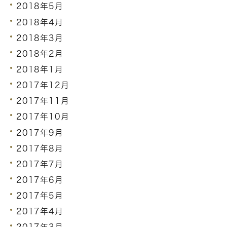
2018年5月
2018年4月
2018年3月
2018年2月
2018年1月
2017年12月
2017年11月
2017年10月
2017年9月
2017年8月
2017年7月
2017年6月
2017年5月
2017年4月