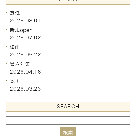
意識
2026.08.01
新規open
2026.07.02
梅雨
2026.05.22
暑さ対策
2026.04.16
春！
2026.03.23
SEARCH