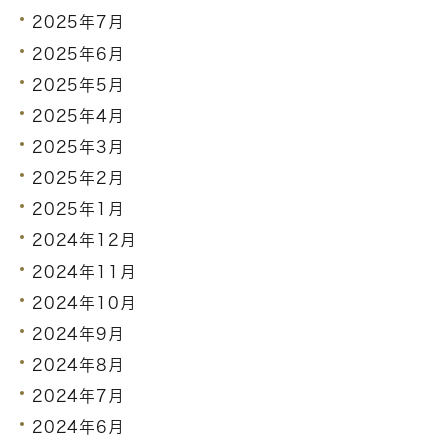
2025年7月
2025年6月
2025年5月
2025年4月
2025年3月
2025年2月
2025年1月
2024年12月
2024年11月
2024年10月
2024年9月
2024年8月
2024年7月
2024年6月