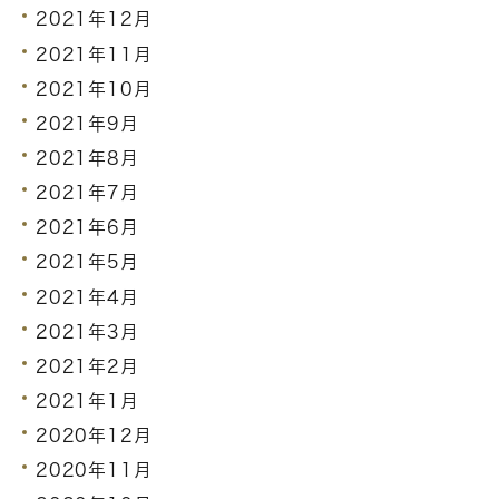
2021年12月
2021年11月
2021年10月
2021年9月
2021年8月
2021年7月
2021年6月
2021年5月
2021年4月
2021年3月
2021年2月
2021年1月
2020年12月
2020年11月