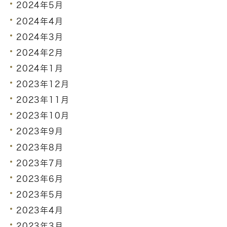
2024年5月
2024年4月
2024年3月
2024年2月
2024年1月
2023年12月
2023年11月
2023年10月
2023年9月
2023年8月
2023年7月
2023年6月
2023年5月
2023年4月
2023年3月