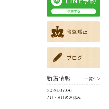
新着情報
一覧へ>
2026.07.06
7月・8月のお休み！