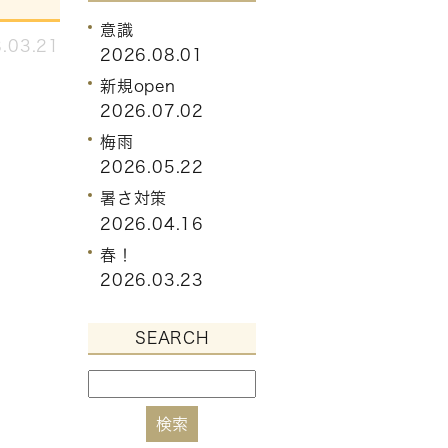
意識
.03.21
2026.08.01
新規open
2026.07.02
梅雨
2026.05.22
暑さ対策
2026.04.16
春！
2026.03.23
SEARCH