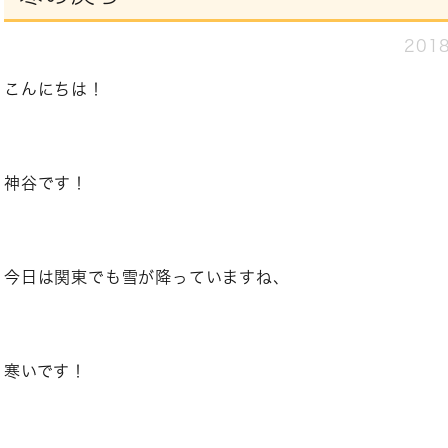
2018
こんにちは！
神谷です！
今日は関東でも雪が降っていますね、
寒いです！