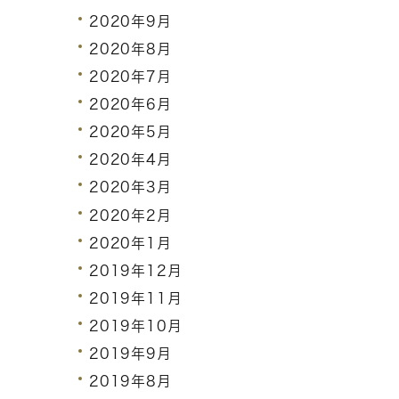
2020年9月
2020年8月
2020年7月
2020年6月
2020年5月
2020年4月
2020年3月
2020年2月
2020年1月
2019年12月
2019年11月
2019年10月
2019年9月
2019年8月