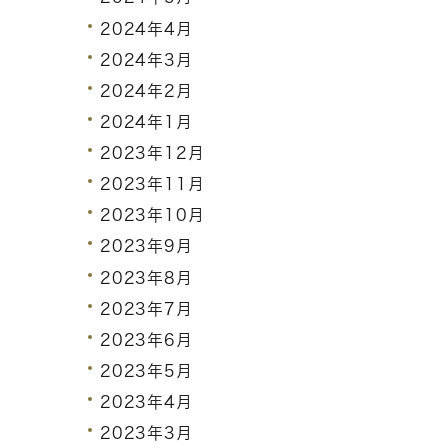
2024年4月
2024年3月
2024年2月
2024年1月
2023年12月
2023年11月
2023年10月
2023年9月
2023年8月
2023年7月
2023年6月
2023年5月
2023年4月
2023年3月