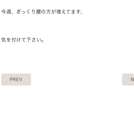
今週、ぎっくり腰の方が増えてます、
気を付けて下さい。
PREV
N