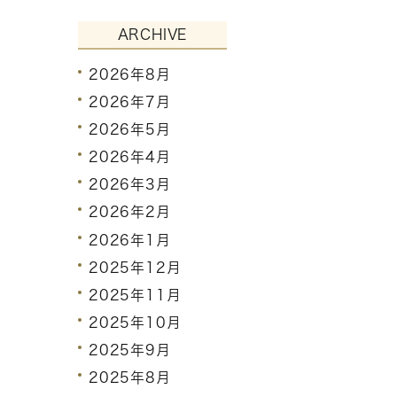
ARCHIVE
2026年8月
2026年7月
2026年5月
2026年4月
2026年3月
2026年2月
2026年1月
2025年12月
2025年11月
2025年10月
2025年9月
2025年8月