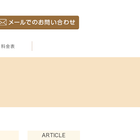
料金表
ARTICLE