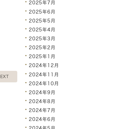
2025年7月
2025年6月
2025年5月
2025年4月
2025年3月
2025年2月
2025年1月
2024年12月
2024年11月
EXT
2024年10月
2024年9月
2024年8月
2024年7月
2024年6月
2024年5月