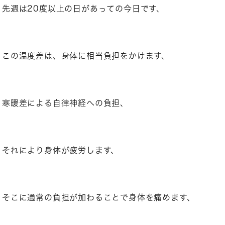
先週は20度以上の日があっての今日です、
この温度差は、身体に相当負担をかけます、
寒暖差による自律神経への負担、
それにより身体が疲労します、
そこに通常の負担が加わることで身体を痛めます、