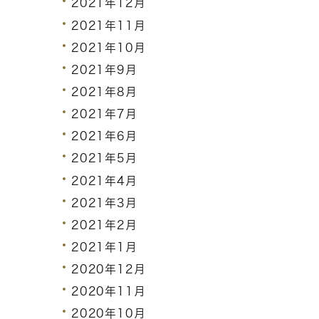
2021年12月
2021年11月
2021年10月
2021年9月
2021年8月
2021年7月
2021年6月
2021年5月
2021年4月
2021年3月
2021年2月
2021年1月
2020年12月
2020年11月
2020年10月