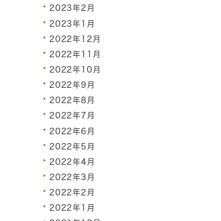
2023年2月
2023年1月
2022年12月
2022年11月
2022年10月
2022年9月
2022年8月
2022年7月
2022年6月
2022年5月
2022年4月
2022年3月
2022年2月
2022年1月