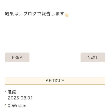
結果は、ブログで報告します
PREV
NEXT
ARTICLE
意識
2026.08.01
新規open