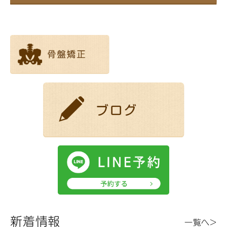
新着情報
一覧へ>