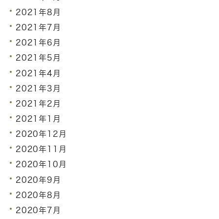
2021年8月
2021年7月
2021年6月
2021年5月
2021年4月
2021年3月
2021年2月
2021年1月
2020年12月
2020年11月
2020年10月
2020年9月
2020年8月
2020年7月