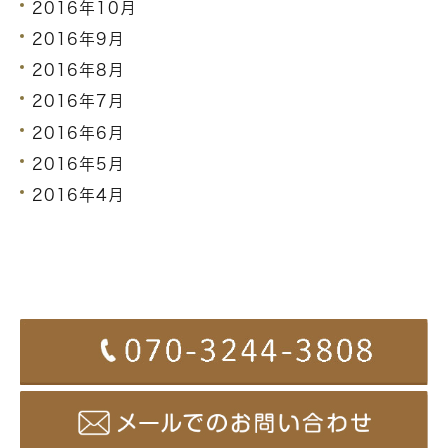
2016年10月
2016年9月
2016年8月
2016年7月
2016年6月
2016年5月
2016年4月