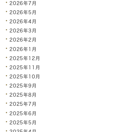
2026年7月
2026年5月
2026年4月
2026年3月
2026年2月
2026年1月
2025年12月
2025年11月
2025年10月
2025年9月
2025年8月
2025年7月
2025年6月
2025年5月
2025年4月