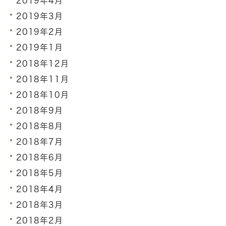
2019年4月
2019年3月
2019年2月
2019年1月
2018年12月
2018年11月
2018年10月
2018年9月
2018年8月
2018年7月
2018年6月
2018年5月
2018年4月
2018年3月
2018年2月