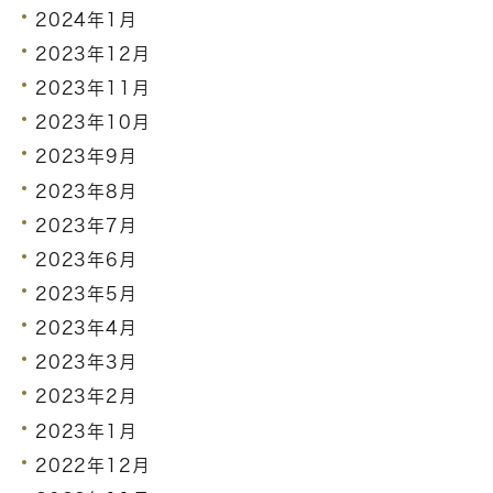
2024年1月
2023年12月
2023年11月
2023年10月
2023年9月
2023年8月
2023年7月
2023年6月
2023年5月
2023年4月
2023年3月
2023年2月
2023年1月
2022年12月