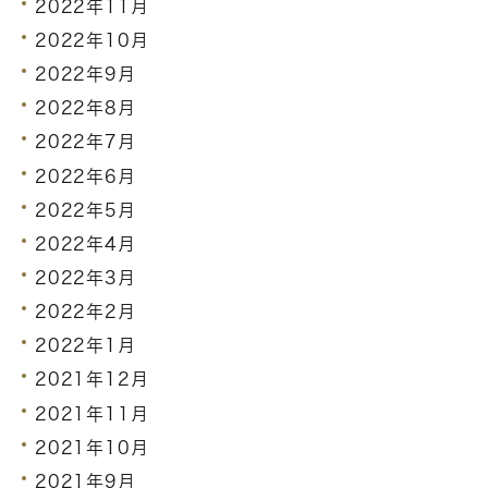
2022年11月
2022年10月
2022年9月
2022年8月
2022年7月
2022年6月
2022年5月
2022年4月
2022年3月
2022年2月
2022年1月
2021年12月
2021年11月
2021年10月
2021年9月