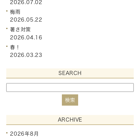
2026.07.02
梅雨
2026.05.22
暑さ対策
2026.04.16
春！
2026.03.23
SEARCH
ARCHIVE
2026年8月