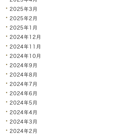
2025年3月
2025年2月
2025年1月
2024年12月
2024年11月
2024年10月
2024年9月
2024年8月
2024年7月
2024年6月
2024年5月
2024年4月
2024年3月
2024年2月