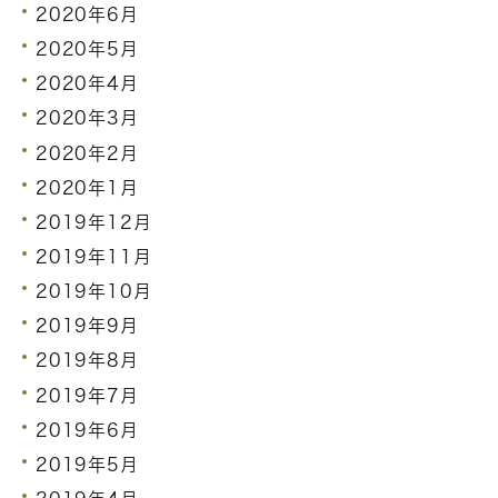
2020年6月
2020年5月
2020年4月
2020年3月
2020年2月
2020年1月
2019年12月
2019年11月
2019年10月
2019年9月
2019年8月
2019年7月
2019年6月
2019年5月