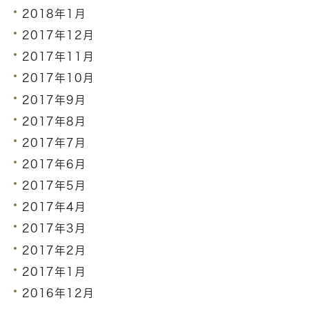
2018年1月
2017年12月
2017年11月
2017年10月
2017年9月
2017年8月
2017年7月
2017年6月
2017年5月
2017年4月
2017年3月
2017年2月
2017年1月
2016年12月