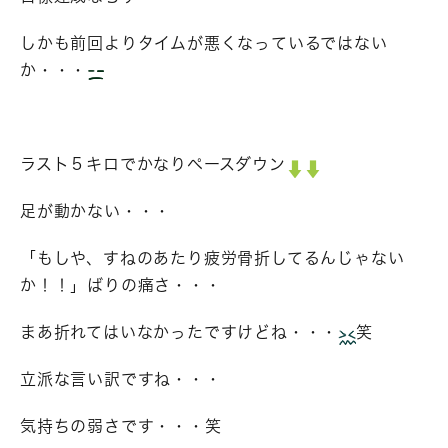
しかも前回よりタイムが悪くなっているではない
か・・・
ラスト５キロでかなりペースダウン
足が動かない・・・
「もしや、すねのあたり疲労骨折してるんじゃない
か！！」ばりの痛さ・・・
まあ折れてはいなかったですけどね・・・
笑
立派な言い訳ですね・・・
気持ちの弱さです・・・笑