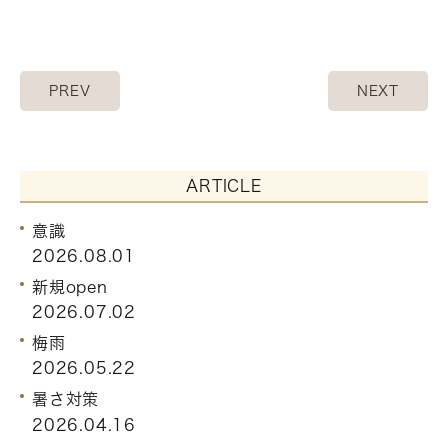
PREV
NEXT
ARTICLE
意識
2026.08.01
新規open
2026.07.02
梅雨
2026.05.22
暑さ対策
2026.04.16