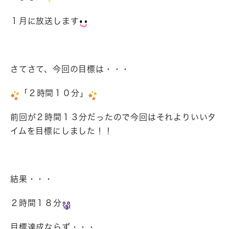
１月に放送します
さてさて、今回の目標は・・・
「２時間１０分」
前回が２時間１３分だったので今回はそれよりいいタ
イムを目標にしました！！
結果・・・
２時間１８分
目標達成ならず・・・