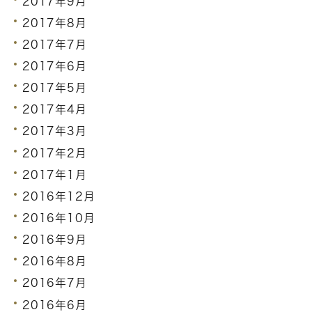
2017年9月
2017年8月
2017年7月
2017年6月
2017年5月
2017年4月
2017年3月
2017年2月
2017年1月
2016年12月
2016年10月
2016年9月
2016年8月
2016年7月
2016年6月