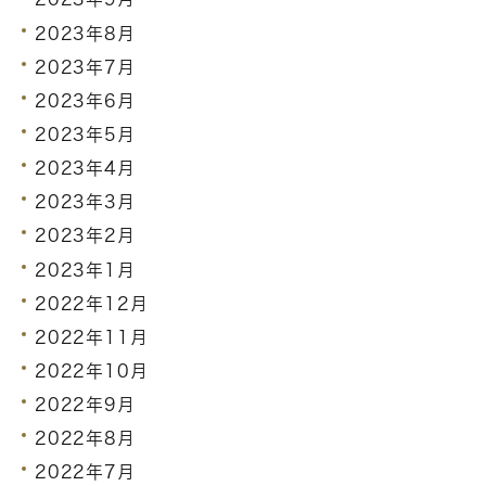
2023年8月
2023年7月
2023年6月
2023年5月
2023年4月
2023年3月
2023年2月
2023年1月
2022年12月
2022年11月
2022年10月
2022年9月
2022年8月
2022年7月