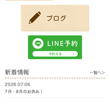
新着情報
一覧へ>
2026.07.06
7月・8月のお休み！