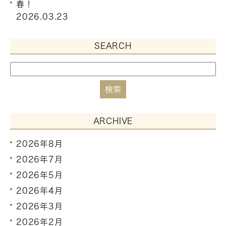
春！
2026.03.23
SEARCH
ARCHIVE
2026年8月
2026年7月
2026年5月
2026年4月
2026年3月
2026年2月