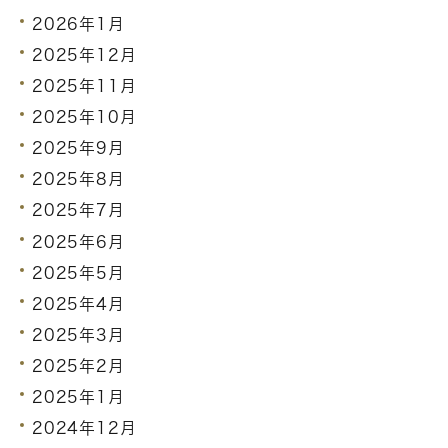
2026年1月
2025年12月
2025年11月
2025年10月
2025年9月
2025年8月
2025年7月
2025年6月
2025年5月
2025年4月
2025年3月
2025年2月
2025年1月
2024年12月