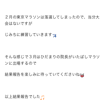
２月の東京マラソンは落選してしまったので、当分大
会はないですが
じみちに練習していきます
そんな感じで３月はひだまりの院長がいたばしマラソ
ンに出場するので
結果報告を楽しみに待っていてくださいね
以上結果報告でした