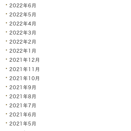
2022年6月
2022年5月
2022年4月
2022年3月
2022年2月
2022年1月
2021年12月
2021年11月
2021年10月
2021年9月
2021年8月
2021年7月
2021年6月
2021年5月