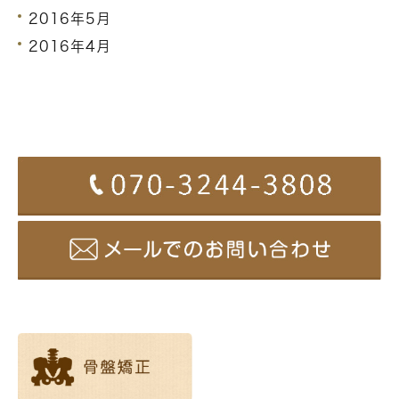
2016年5月
2016年4月