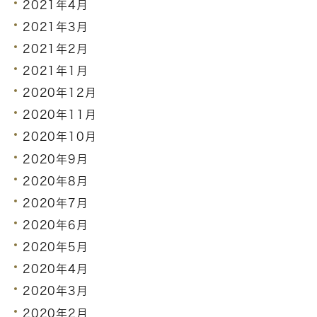
2021年4月
2021年3月
2021年2月
2021年1月
2020年12月
2020年11月
2020年10月
2020年9月
2020年8月
2020年7月
2020年6月
2020年5月
2020年4月
2020年3月
2020年2月