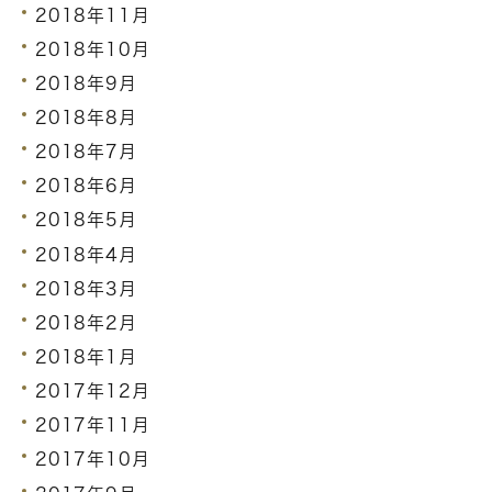
2018年11月
2018年10月
2018年9月
2018年8月
2018年7月
2018年6月
2018年5月
2018年4月
2018年3月
2018年2月
2018年1月
2017年12月
2017年11月
2017年10月