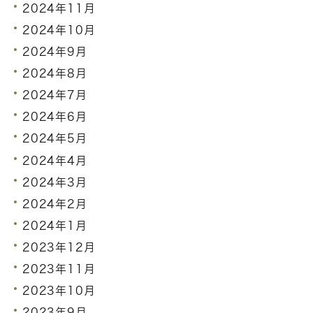
2024年11月
2024年10月
2024年9月
2024年8月
2024年7月
2024年6月
2024年5月
2024年4月
2024年3月
2024年2月
2024年1月
2023年12月
2023年11月
2023年10月
2023年9月