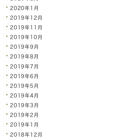
2020年1月
2019年12月
2019年11月
2019年10月
2019年9月
2019年8月
2019年7月
2019年6月
2019年5月
2019年4月
2019年3月
2019年2月
2019年1月
2018年12月