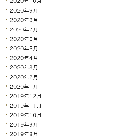
2020年10月
2020年9月
2020年8月
2020年7月
2020年6月
2020年5月
2020年4月
2020年3月
2020年2月
2020年1月
2019年12月
2019年11月
2019年10月
2019年9月
2019年8月