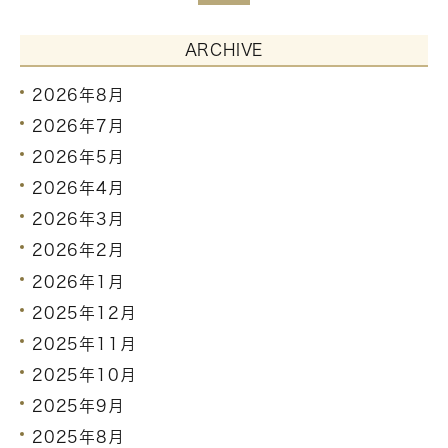
ARCHIVE
2026年8月
2026年7月
2026年5月
2026年4月
2026年3月
2026年2月
2026年1月
2025年12月
2025年11月
2025年10月
2025年9月
2025年8月