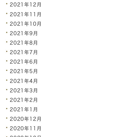
2021年12月
2021年11月
2021年10月
2021年9月
2021年8月
2021年7月
2021年6月
2021年5月
2021年4月
2021年3月
2021年2月
2021年1月
2020年12月
2020年11月