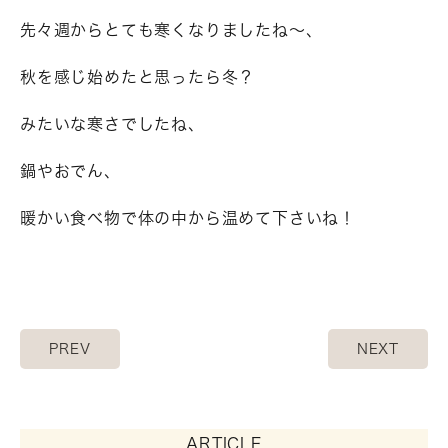
先々週からとても寒くなりましたね～、
秋を感じ始めたと思ったら冬？
みたいな寒さでしたね、
鍋やおでん、
暖かい食べ物で体の中から温めて下さいね！
PREV
NEXT
ARTICLE