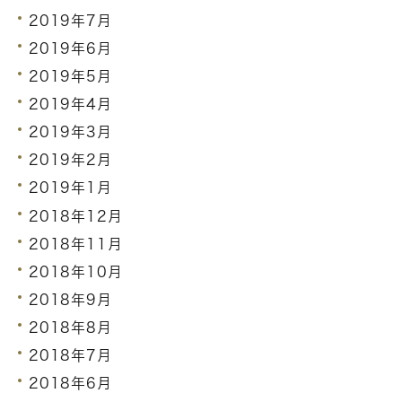
2019年7月
2019年6月
2019年5月
2019年4月
2019年3月
2019年2月
2019年1月
2018年12月
2018年11月
2018年10月
2018年9月
2018年8月
2018年7月
2018年6月