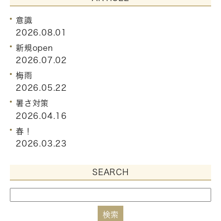
意識
2026.08.01
新規open
2026.07.02
梅雨
2026.05.22
暑さ対策
2026.04.16
春！
2026.03.23
SEARCH