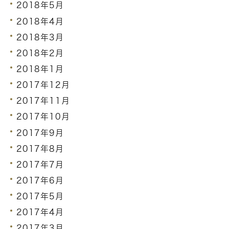
2018年5月
2018年4月
2018年3月
2018年2月
2018年1月
2017年12月
2017年11月
2017年10月
2017年9月
2017年8月
2017年7月
2017年6月
2017年5月
2017年4月
2017年3月