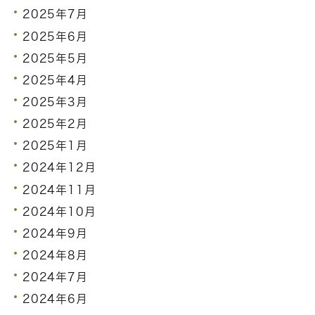
2025年7月
2025年6月
2025年5月
2025年4月
2025年3月
2025年2月
2025年1月
2024年12月
2024年11月
2024年10月
2024年9月
2024年8月
2024年7月
2024年6月