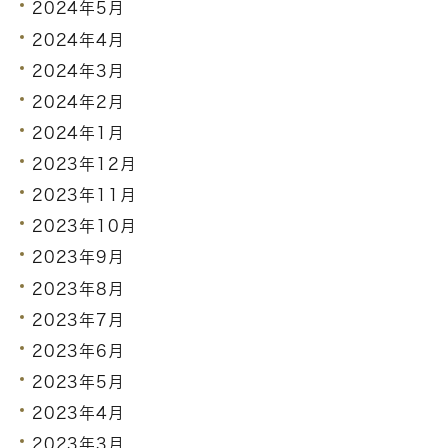
2024年5月
2024年4月
2024年3月
2024年2月
2024年1月
2023年12月
2023年11月
2023年10月
2023年9月
2023年8月
2023年7月
2023年6月
2023年5月
2023年4月
2023年3月