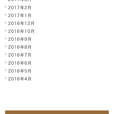
2017年2月
2017年1月
2016年12月
2016年10月
2016年9月
2016年8月
2016年7月
2016年6月
2016年5月
2016年4月