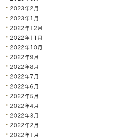
2023年2月
2023年1月
2022年12月
2022年11月
2022年10月
2022年9月
2022年8月
2022年7月
2022年6月
2022年5月
2022年4月
2022年3月
2022年2月
2022年1月