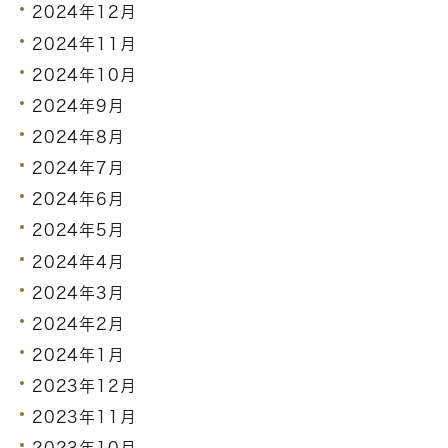
2024年12月
2024年11月
2024年10月
2024年9月
2024年8月
2024年7月
2024年6月
2024年5月
2024年4月
2024年3月
2024年2月
2024年1月
2023年12月
2023年11月