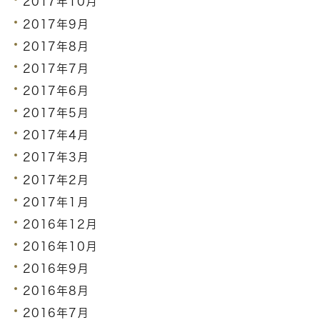
2017年10月
2017年9月
2017年8月
2017年7月
2017年6月
2017年5月
2017年4月
2017年3月
2017年2月
2017年1月
2016年12月
2016年10月
2016年9月
2016年8月
2016年7月