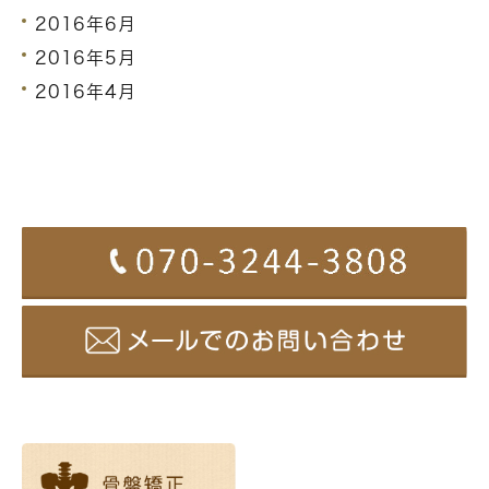
2016年6月
2016年5月
2016年4月