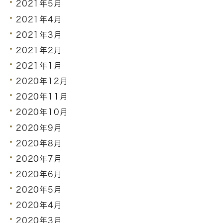
2021年5月
2021年4月
2021年3月
2021年2月
2021年1月
2020年12月
2020年11月
2020年10月
2020年9月
2020年8月
2020年7月
2020年6月
2020年5月
2020年4月
2020年3月