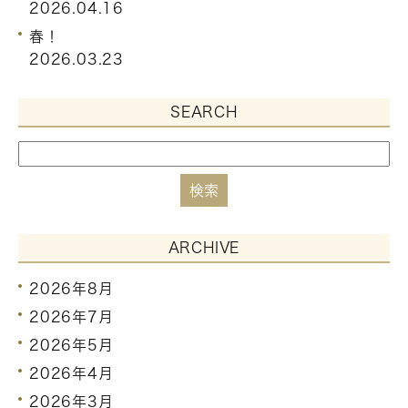
2026.04.16
春！
2026.03.23
SEARCH
ARCHIVE
2026年8月
2026年7月
2026年5月
2026年4月
2026年3月