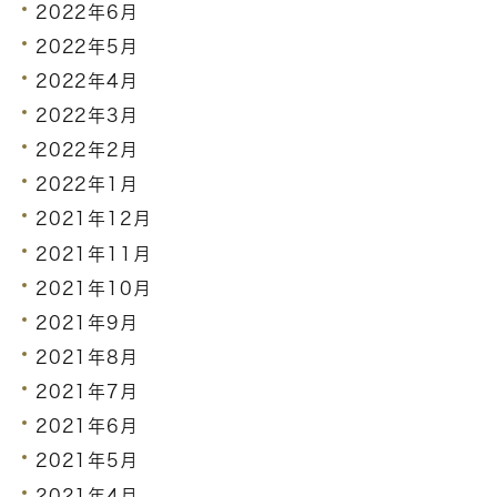
2022年6月
2022年5月
2022年4月
2022年3月
2022年2月
2022年1月
2021年12月
2021年11月
2021年10月
2021年9月
2021年8月
2021年7月
2021年6月
2021年5月
2021年4月