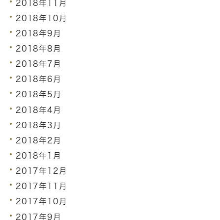
2018年11月
2018年10月
2018年9月
2018年8月
2018年7月
2018年6月
2018年5月
2018年4月
2018年3月
2018年2月
2018年1月
2017年12月
2017年11月
2017年10月
2017年9月