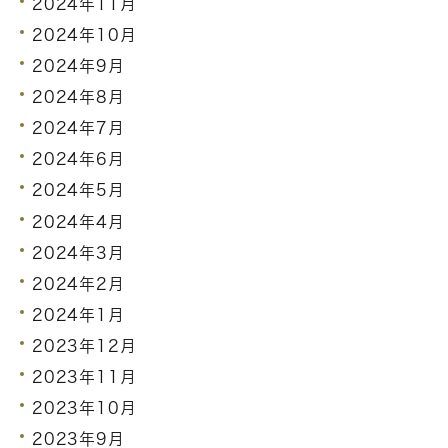
2024年11月
2024年10月
2024年9月
2024年8月
2024年7月
2024年6月
2024年5月
2024年4月
2024年3月
2024年2月
2024年1月
2023年12月
2023年11月
2023年10月
2023年9月