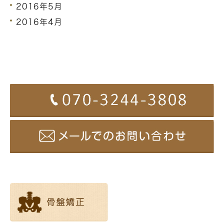
2016年5月
2016年4月