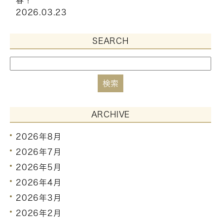
2026.03.23
SEARCH
ARCHIVE
2026年8月
2026年7月
2026年5月
2026年4月
2026年3月
2026年2月