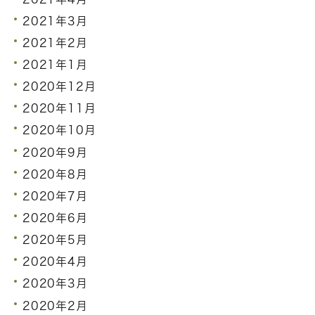
2021年3月
2021年2月
2021年1月
2020年12月
2020年11月
2020年10月
2020年9月
2020年8月
2020年7月
2020年6月
2020年5月
2020年4月
2020年3月
2020年2月