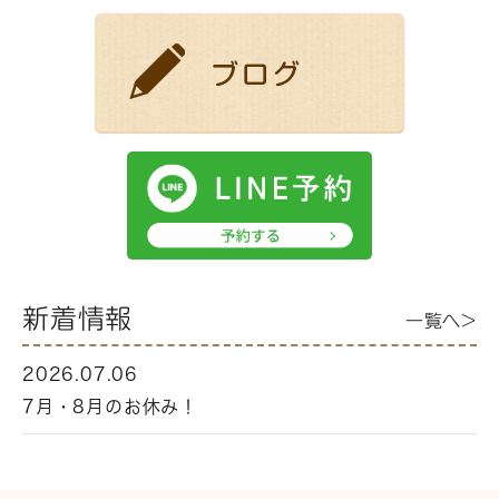
新着情報
一覧へ>
2026.07.06
7月・8月のお休み！