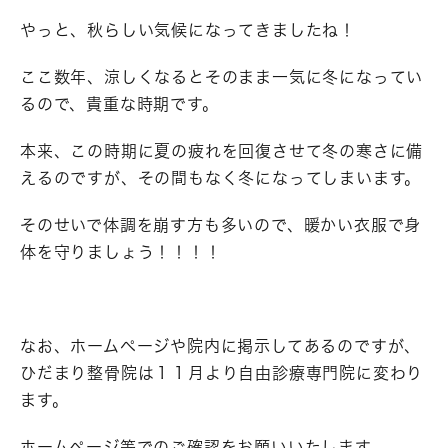
やっと、秋らしい気候になってきましたね！
ここ数年、涼しくなるとそのまま一気に冬になってい
るので、貴重な時期です。
本来、この時期に夏の疲れを回復させて冬の寒さに備
えるのですが、その間もなく冬になってしまいます。
そのせいで体調を崩す方も多いので、暖かい衣服で身
体を守りましょう！！！！
なお、ホームページや院内に掲示してあるのですが、
ひだまり整骨院は１１月より自由診療専門院に変わり
ます。
ホームページ等でのご確認をお願いいたします。