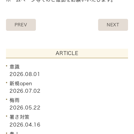
PREV
NEXT
ARTICLE
意識
2026.08.01
新規open
2026.07.02
梅雨
2026.05.22
暑さ対策
2026.04.16
春！