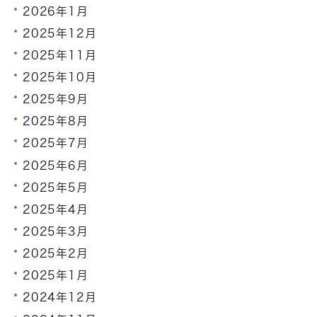
2026年1月
2025年12月
2025年11月
2025年10月
2025年9月
2025年8月
2025年7月
2025年6月
2025年5月
2025年4月
2025年3月
2025年2月
2025年1月
2024年12月