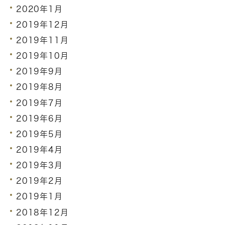
2020年1月
2019年12月
2019年11月
2019年10月
2019年9月
2019年8月
2019年7月
2019年6月
2019年5月
2019年4月
2019年3月
2019年2月
2019年1月
2018年12月