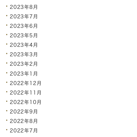
2023年8月
2023年7月
2023年6月
2023年5月
2023年4月
2023年3月
2023年2月
2023年1月
2022年12月
2022年11月
2022年10月
2022年9月
2022年8月
2022年7月