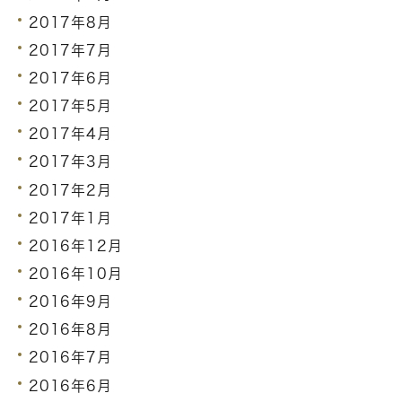
2017年8月
2017年7月
2017年6月
2017年5月
2017年4月
2017年3月
2017年2月
2017年1月
2016年12月
2016年10月
2016年9月
2016年8月
2016年7月
2016年6月