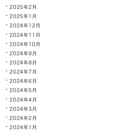
2025年2月
2025年1月
2024年12月
2024年11月
2024年10月
2024年9月
2024年8月
2024年7月
2024年6月
2024年5月
2024年4月
2024年3月
2024年2月
2024年1月