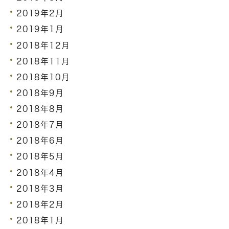
2019年2月
2019年1月
2018年12月
2018年11月
2018年10月
2018年9月
2018年8月
2018年7月
2018年6月
2018年5月
2018年4月
2018年3月
2018年2月
2018年1月