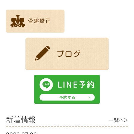
新着情報
一覧へ>