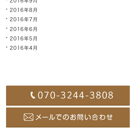
2016年9月
2016年8月
2016年7月
2016年6月
2016年5月
2016年4月