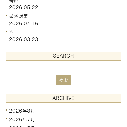
梅雨
2026.05.22
暑さ対策
2026.04.16
春！
2026.03.23
SEARCH
ARCHIVE
2026年8月
2026年7月