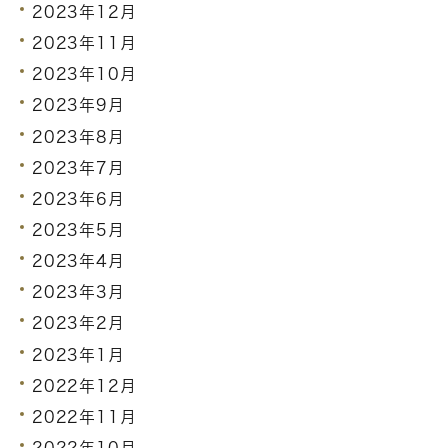
2023年12月
2023年11月
2023年10月
2023年9月
2023年8月
2023年7月
2023年6月
2023年5月
2023年4月
2023年3月
2023年2月
2023年1月
2022年12月
2022年11月