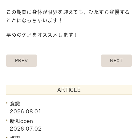
この期間に身体が限界を迎えても、ひたすら我慢する
ことになっちゃいます！
早めのケアをオススメします！！
PREV
NEXT
ARTICLE
意識
2026.08.01
新規open
2026.07.02