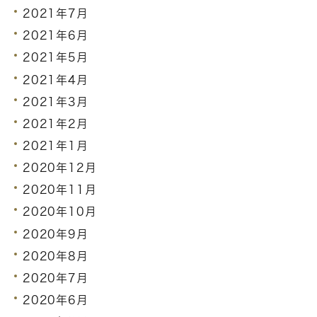
2021年7月
2021年6月
2021年5月
2021年4月
2021年3月
2021年2月
2021年1月
2020年12月
2020年11月
2020年10月
2020年9月
2020年8月
2020年7月
2020年6月