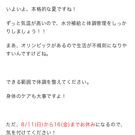
いよいよ、本格的な夏ですね！
ずっと気温が高いので、水分補給と体調管理をしっか
りしましょう！！
まあ、オリンピックがあるので生活が不規則になりや
すいんですけどね。
できる範囲で体調を整えてください。
身体のケアも大事ですよ！
ただ、
8/11(日)から16(金)までお休み
になるので、
気を付けてください！