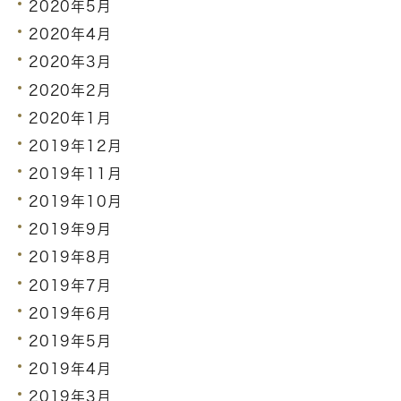
2020年5月
2020年4月
2020年3月
2020年2月
2020年1月
2019年12月
2019年11月
2019年10月
2019年9月
2019年8月
2019年7月
2019年6月
2019年5月
2019年4月
2019年3月