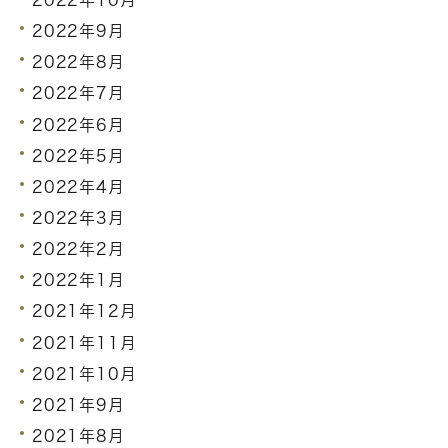
2022年10月
2022年9月
2022年8月
2022年7月
2022年6月
2022年5月
2022年4月
2022年3月
2022年2月
2022年1月
2021年12月
2021年11月
2021年10月
2021年9月
2021年8月