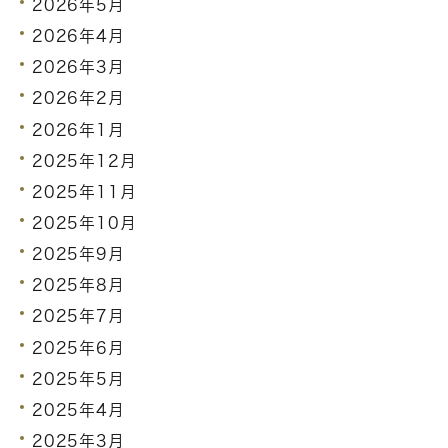
2026年5月
2026年4月
2026年3月
2026年2月
2026年1月
2025年12月
2025年11月
2025年10月
2025年9月
2025年8月
2025年7月
2025年6月
2025年5月
2025年4月
2025年3月