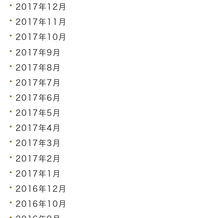
2017年12月
2017年11月
2017年10月
2017年9月
2017年8月
2017年7月
2017年6月
2017年5月
2017年4月
2017年3月
2017年2月
2017年1月
2016年12月
2016年10月