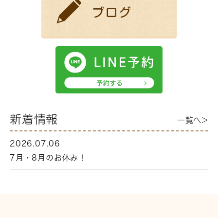
新着情報
一覧へ>
2026.07.06
7月・8月のお休み！