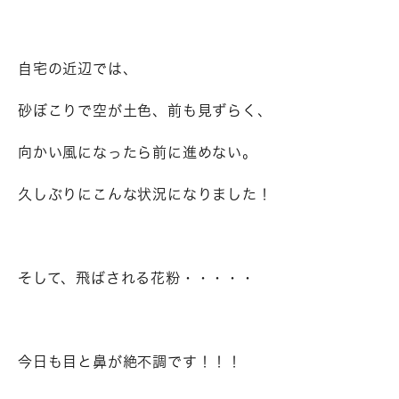
自宅の近辺では、
砂ぼこりで空が土色、前も見ずらく、
向かい風になったら前に進めない。
久しぶりにこんな状況になりました！
そして、飛ばされる花粉・・・・・
今日も目と鼻が絶不調です！！！