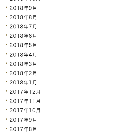
2018年9月
2018年8月
2018年7月
2018年6月
2018年5月
2018年4月
2018年3月
2018年2月
2018年1月
2017年12月
2017年11月
2017年10月
2017年9月
2017年8月