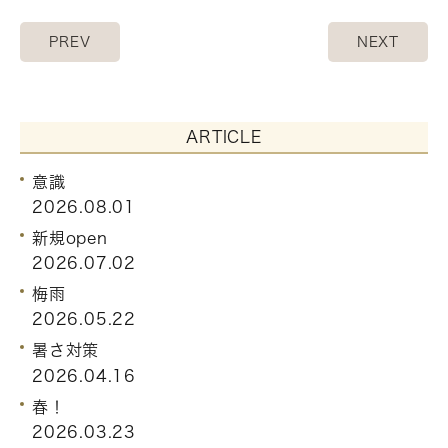
PREV
NEXT
ARTICLE
意識
2026.08.01
新規open
2026.07.02
梅雨
2026.05.22
暑さ対策
2026.04.16
春！
2026.03.23