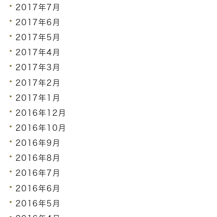
2017年7月
2017年6月
2017年5月
2017年4月
2017年3月
2017年2月
2017年1月
2016年12月
2016年10月
2016年9月
2016年8月
2016年7月
2016年6月
2016年5月