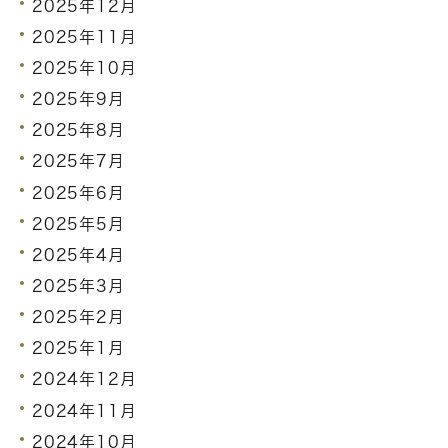
2025年12月
2025年11月
2025年10月
2025年9月
2025年8月
2025年7月
2025年6月
2025年5月
2025年4月
2025年3月
2025年2月
2025年1月
2024年12月
2024年11月
2024年10月