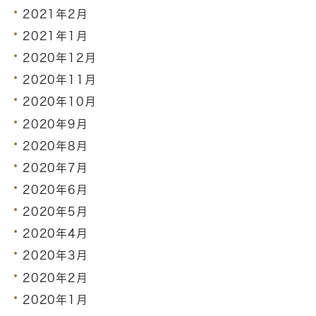
2021年2月
2021年1月
2020年12月
2020年11月
2020年10月
2020年9月
2020年8月
2020年7月
2020年6月
2020年5月
2020年4月
2020年3月
2020年2月
2020年1月