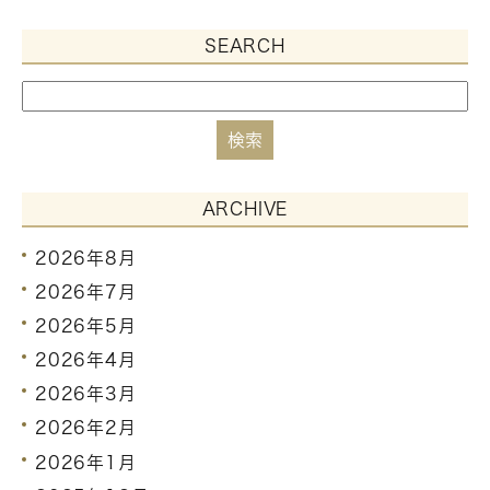
SEARCH
ARCHIVE
2026年8月
2026年7月
2026年5月
2026年4月
2026年3月
2026年2月
2026年1月