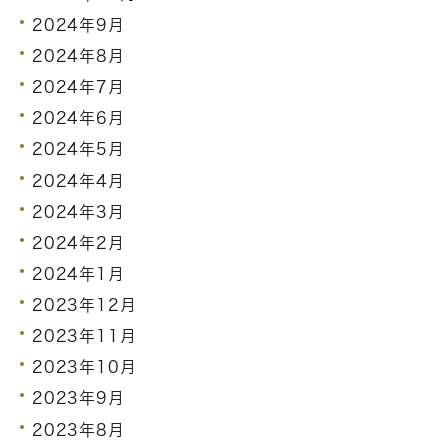
2024年9月
2024年8月
2024年7月
2024年6月
2024年5月
2024年4月
2024年3月
2024年2月
2024年1月
2023年12月
2023年11月
2023年10月
2023年9月
2023年8月