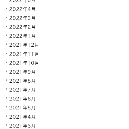
2022年5月
2022年4月
2022年3月
2022年2月
2022年1月
2021年12月
2021年11月
2021年10月
2021年9月
2021年8月
2021年7月
2021年6月
2021年5月
2021年4月
2021年3月