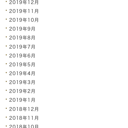
2019年12月
2019年11月
2019年10月
2019年9月
2019年8月
2019年7月
2019年6月
2019年5月
2019年4月
2019年3月
2019年2月
2019年1月
2018年12月
2018年11月
2018年10月