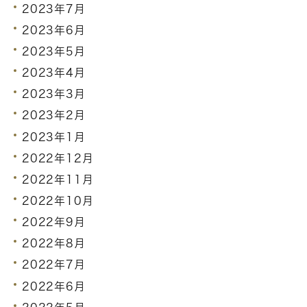
2023年7月
2023年6月
2023年5月
2023年4月
2023年3月
2023年2月
2023年1月
2022年12月
2022年11月
2022年10月
2022年9月
2022年8月
2022年7月
2022年6月