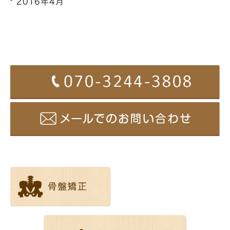
2016年4月