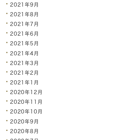
2021年9月
2021年8月
2021年7月
2021年6月
2021年5月
2021年4月
2021年3月
2021年2月
2021年1月
2020年12月
2020年11月
2020年10月
2020年9月
2020年8月