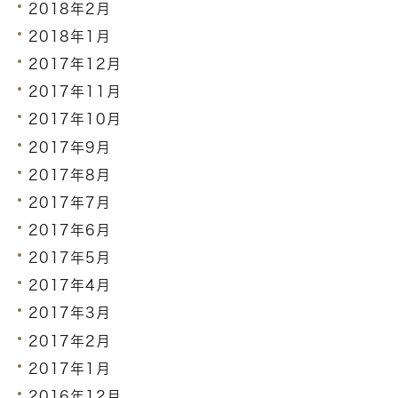
2018年2月
2018年1月
2017年12月
2017年11月
2017年10月
2017年9月
2017年8月
2017年7月
2017年6月
2017年5月
2017年4月
2017年3月
2017年2月
2017年1月
2016年12月