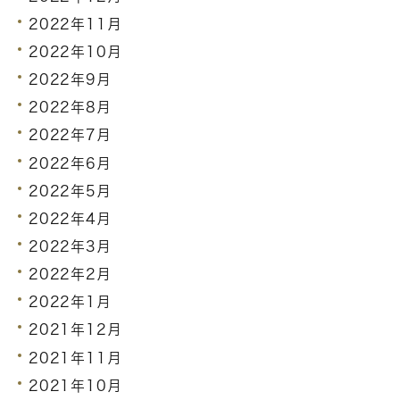
2022年11月
2022年10月
2022年9月
2022年8月
2022年7月
2022年6月
2022年5月
2022年4月
2022年3月
2022年2月
2022年1月
2021年12月
2021年11月
2021年10月