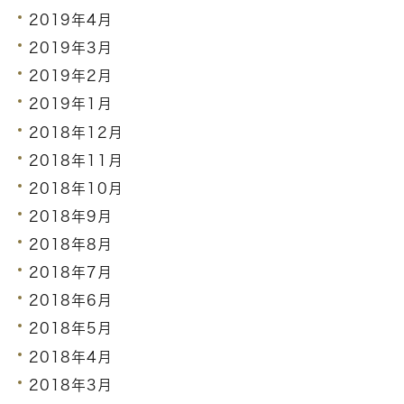
2019年4月
2019年3月
2019年2月
2019年1月
2018年12月
2018年11月
2018年10月
2018年9月
2018年8月
2018年7月
2018年6月
2018年5月
2018年4月
2018年3月