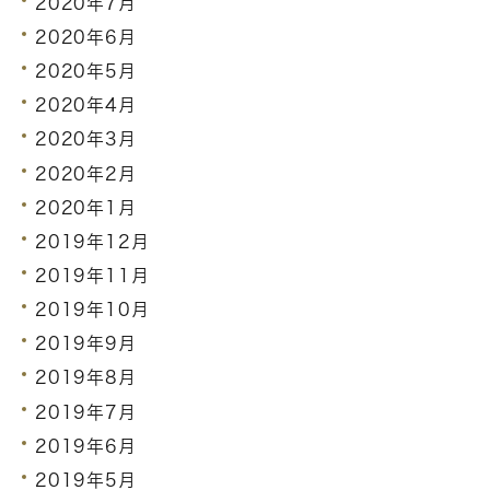
2020年7月
2020年6月
2020年5月
2020年4月
2020年3月
2020年2月
2020年1月
2019年12月
2019年11月
2019年10月
2019年9月
2019年8月
2019年7月
2019年6月
2019年5月