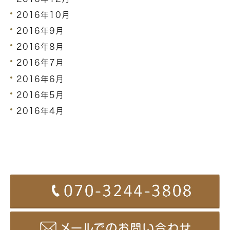
2016年10月
2016年9月
2016年8月
2016年7月
2016年6月
2016年5月
2016年4月