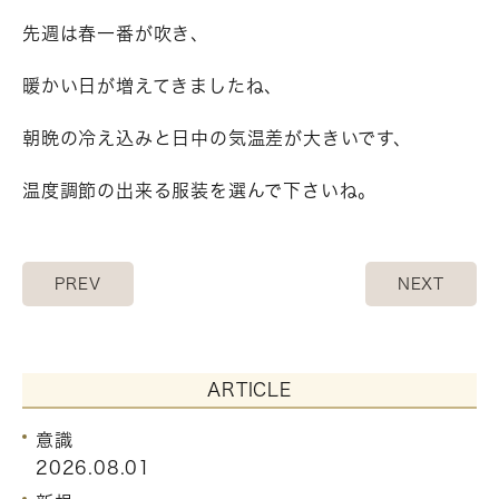
先週は春一番が吹き、
暖かい日が増えてきましたね、
朝晩の冷え込みと日中の気温差が大きいです、
温度調節の出来る服装を選んで下さいね。
PREV
NEXT
ARTICLE
意識
2026.08.01