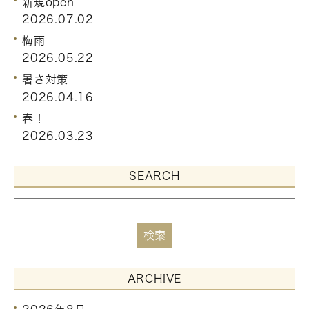
新規open
2026.07.02
梅雨
2026.05.22
暑さ対策
2026.04.16
春！
2026.03.23
SEARCH
ARCHIVE