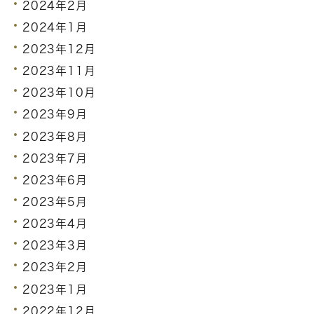
2024年2月
2024年1月
2023年12月
2023年11月
2023年10月
2023年9月
2023年8月
2023年7月
2023年6月
2023年5月
2023年4月
2023年3月
2023年2月
2023年1月
2022年12月