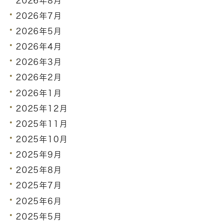
2026年8月
2026年7月
2026年5月
2026年4月
2026年3月
2026年2月
2026年1月
2025年12月
2025年11月
2025年10月
2025年9月
2025年8月
2025年7月
2025年6月
2025年5月