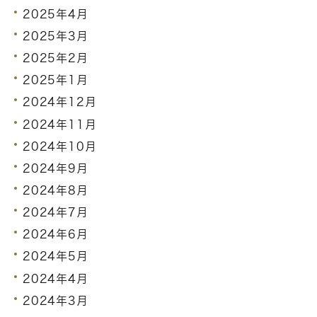
2025年4月
2025年3月
2025年2月
2025年1月
2024年12月
2024年11月
2024年10月
2024年9月
2024年8月
2024年7月
2024年6月
2024年5月
2024年4月
2024年3月