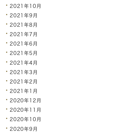
2021年10月
2021年9月
2021年8月
2021年7月
2021年6月
2021年5月
2021年4月
2021年3月
2021年2月
2021年1月
2020年12月
2020年11月
2020年10月
2020年9月