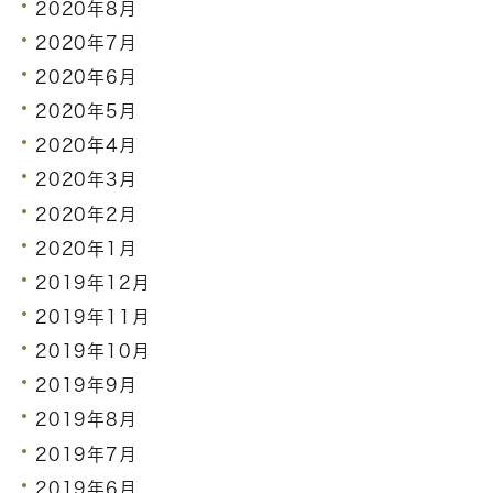
2020年8月
2020年7月
2020年6月
2020年5月
2020年4月
2020年3月
2020年2月
2020年1月
2019年12月
2019年11月
2019年10月
2019年9月
2019年8月
2019年7月
2019年6月