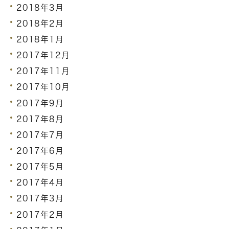
2018年3月
2018年2月
2018年1月
2017年12月
2017年11月
2017年10月
2017年9月
2017年8月
2017年7月
2017年6月
2017年5月
2017年4月
2017年3月
2017年2月