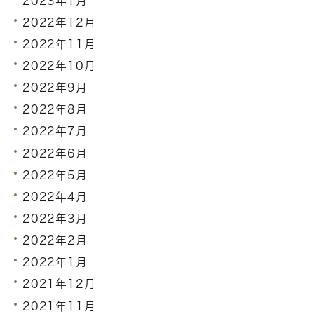
2023年1月
2022年12月
2022年11月
2022年10月
2022年9月
2022年8月
2022年7月
2022年6月
2022年5月
2022年4月
2022年3月
2022年2月
2022年1月
2021年12月
2021年11月