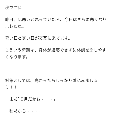
秋ですね！
昨日、肌寒いと思っていたら、今日はさらに寒くなり
ましたね。
暑い日と寒い日が交互に来てます。
こういう時期は、身体が適応できずに体調を崩しやす
くなります。
対策としては、寒かったらしっかり着込みましょ
う！！
「まだ10月だから・・・」
「秋だから・・・」