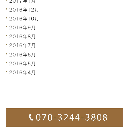
2017年1月
2016年12月
2016年10月
2016年9月
2016年8月
2016年7月
2016年6月
2016年5月
2016年4月