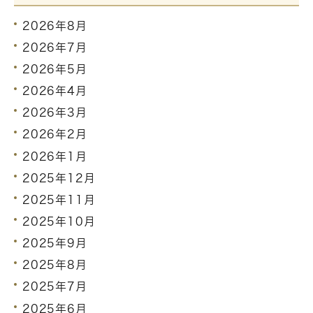
2026年8月
2026年7月
2026年5月
2026年4月
2026年3月
2026年2月
2026年1月
2025年12月
2025年11月
2025年10月
2025年9月
2025年8月
2025年7月
2025年6月