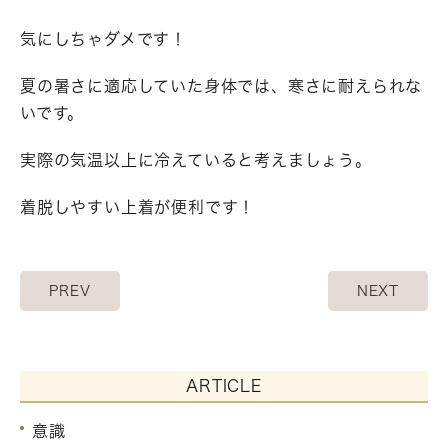
気にしちゃダメです！
夏の暑さに適応していた身体では、寒さに耐えられな
いです。
実際の気温以上に冷えていると考えましょう。
着脱しやすい上着が便利です！
PREV
NEXT
ARTICLE
意識