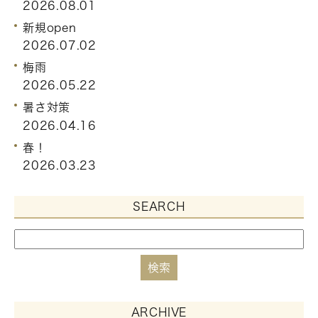
2026.08.01
新規open
2026.07.02
梅雨
2026.05.22
暑さ対策
2026.04.16
春！
2026.03.23
SEARCH
ARCHIVE