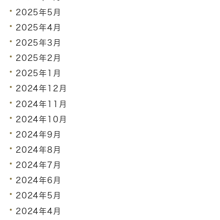
2025年5月
2025年4月
2025年3月
2025年2月
2025年1月
2024年12月
2024年11月
2024年10月
2024年9月
2024年8月
2024年7月
2024年6月
2024年5月
2024年4月