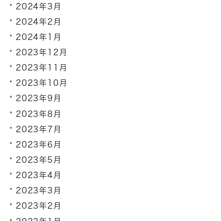
2024年3月
2024年2月
2024年1月
2023年12月
2023年11月
2023年10月
2023年9月
2023年8月
2023年7月
2023年6月
2023年5月
2023年4月
2023年3月
2023年2月