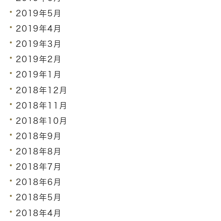
2019年5月
2019年4月
2019年3月
2019年2月
2019年1月
2018年12月
2018年11月
2018年10月
2018年9月
2018年8月
2018年7月
2018年6月
2018年5月
2018年4月