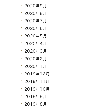
2020年9月
2020年8月
2020年7月
2020年6月
2020年5月
2020年4月
2020年3月
2020年2月
2020年1月
2019年12月
2019年11月
2019年10月
2019年9月
2019年8月