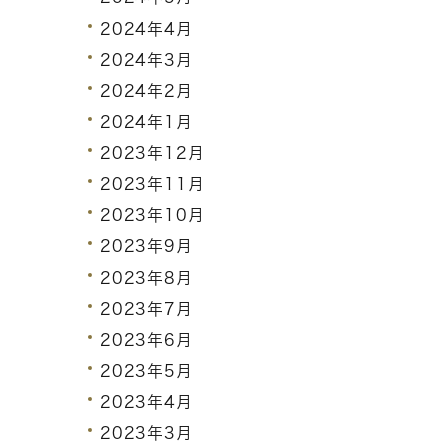
2024年4月
2024年3月
2024年2月
2024年1月
2023年12月
2023年11月
2023年10月
2023年9月
2023年8月
2023年7月
2023年6月
2023年5月
2023年4月
2023年3月