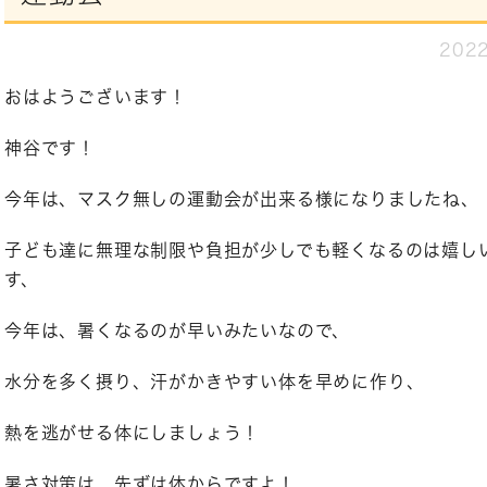
2022
おはようございます！
神谷です！
今年は、マスク無しの運動会が出来る様になりましたね、
子ども達に無理な制限や負担が少しでも軽くなるのは嬉し
す、
今年は、暑くなるのが早いみたいなので、
水分を多く摂り、汗がかきやすい体を早めに作り、
熱を逃がせる体にしましょう！
暑さ対策は、先ずは体からですよ！