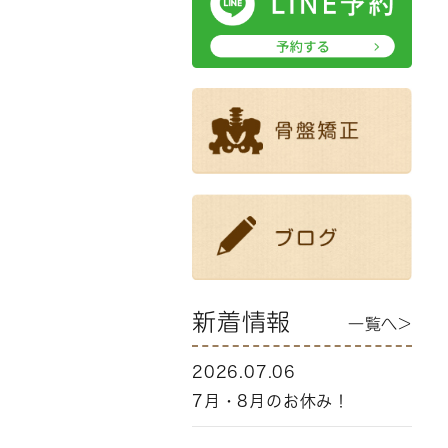
新着情報
一覧へ>
2026.07.06
7月・8月のお休み！