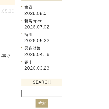
意識
.05.30
2026.08.01
新規open
2026.07.02
梅雨
2026.05.22
暑さ対策
2026.04.16
い事で
春！
2026.03.23
SEARCH