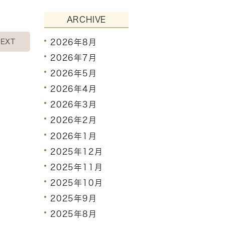
ARCHIVE
2026年8月
EXT
2026年7月
2026年5月
2026年4月
2026年3月
2026年2月
2026年1月
2025年12月
2025年11月
2025年10月
2025年9月
2025年8月