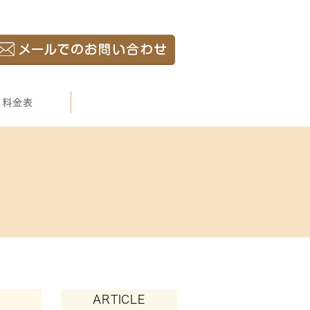
料金表
ARTICLE