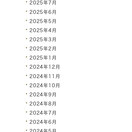
2025年7月
2025年6月
2025年5月
2025年4月
2025年3月
2025年2月
2025年1月
2024年12月
2024年11月
2024年10月
2024年9月
2024年8月
2024年7月
2024年6月
2024年5月