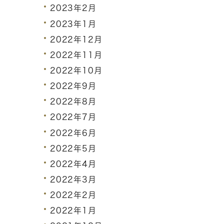
2023年2月
2023年1月
2022年12月
2022年11月
2022年10月
2022年9月
2022年8月
2022年7月
2022年6月
2022年5月
2022年4月
2022年3月
2022年2月
2022年1月