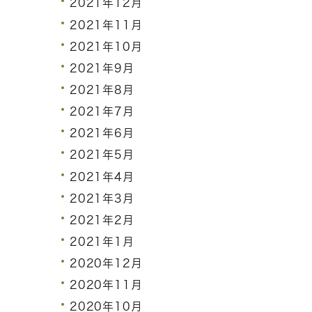
2021年12月
2021年11月
2021年10月
2021年9月
2021年8月
2021年7月
2021年6月
2021年5月
2021年4月
2021年3月
2021年2月
2021年1月
2020年12月
2020年11月
2020年10月