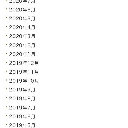
2020年7月
2020年6月
2020年5月
2020年4月
2020年3月
2020年2月
2020年1月
2019年12月
2019年11月
2019年10月
2019年9月
2019年8月
2019年7月
2019年6月
2019年5月