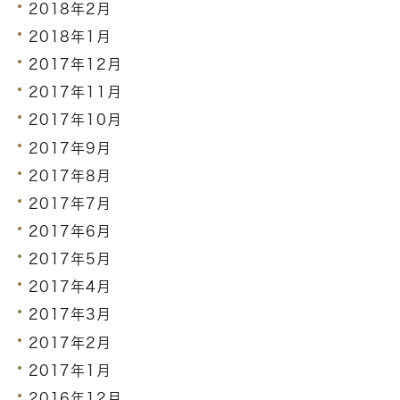
2018年2月
2018年1月
2017年12月
2017年11月
2017年10月
2017年9月
2017年8月
2017年7月
2017年6月
2017年5月
2017年4月
2017年3月
2017年2月
2017年1月
2016年12月