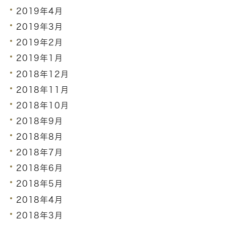
2019年4月
2019年3月
2019年2月
2019年1月
2018年12月
2018年11月
2018年10月
2018年9月
2018年8月
2018年7月
2018年6月
2018年5月
2018年4月
2018年3月