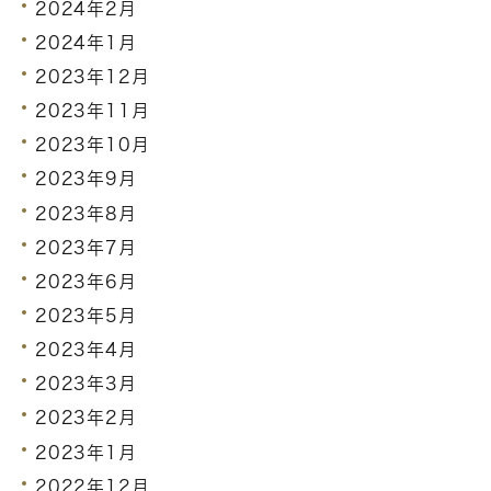
2024年2月
2024年1月
2023年12月
2023年11月
2023年10月
2023年9月
2023年8月
2023年7月
2023年6月
2023年5月
2023年4月
2023年3月
2023年2月
2023年1月
2022年12月