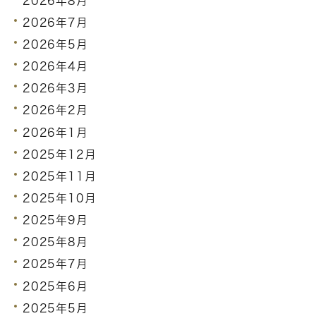
2026年8月
2026年7月
2026年5月
2026年4月
2026年3月
2026年2月
2026年1月
2025年12月
2025年11月
2025年10月
2025年9月
2025年8月
2025年7月
2025年6月
2025年5月