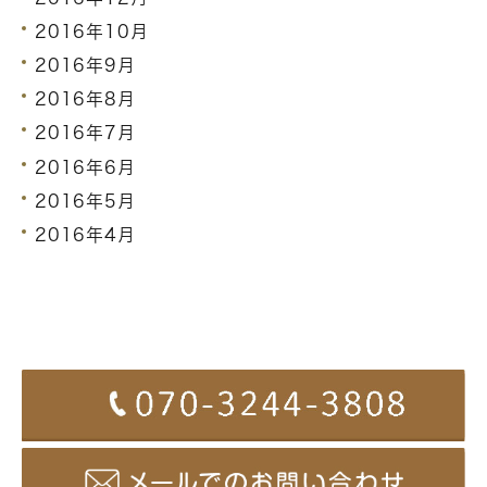
2016年10月
2016年9月
2016年8月
2016年7月
2016年6月
2016年5月
2016年4月