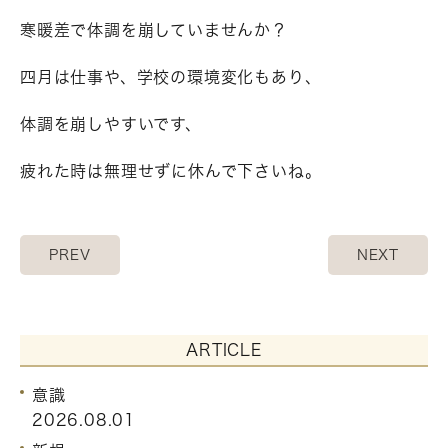
寒暖差で体調を崩していませんか？
四月は仕事や、学校の環境変化もあり、
体調を崩しやすいです、
疲れた時は無理せずに休んで下さいね。
PREV
NEXT
ARTICLE
意識
2026.08.01