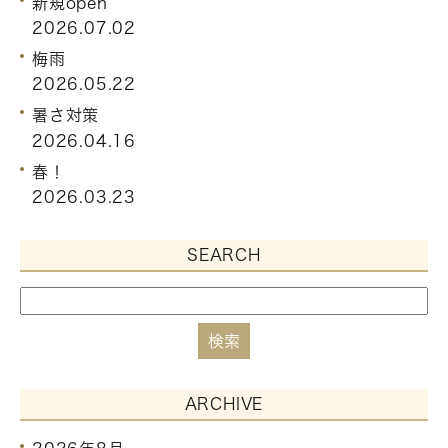
新規open
2026.07.02
梅雨
2026.05.22
暑さ対策
2026.04.16
春！
2026.03.23
SEARCH
ARCHIVE