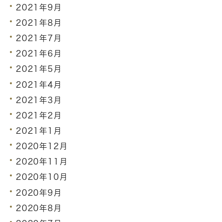
2021年9月
2021年8月
2021年7月
2021年6月
2021年5月
2021年4月
2021年3月
2021年2月
2021年1月
2020年12月
2020年11月
2020年10月
2020年9月
2020年8月