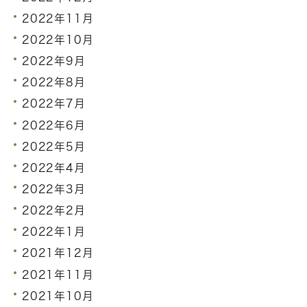
2022年11月
2022年10月
2022年9月
2022年8月
2022年7月
2022年6月
2022年5月
2022年4月
2022年3月
2022年2月
2022年1月
2021年12月
2021年11月
2021年10月