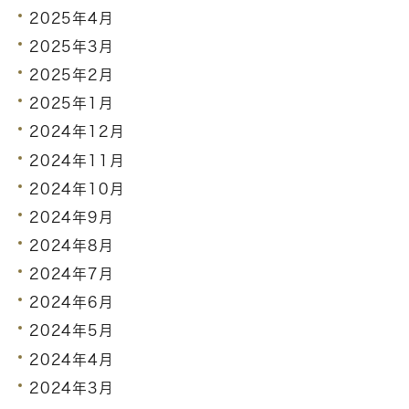
2025年4月
2025年3月
2025年2月
2025年1月
2024年12月
2024年11月
2024年10月
2024年9月
2024年8月
2024年7月
2024年6月
2024年5月
2024年4月
2024年3月