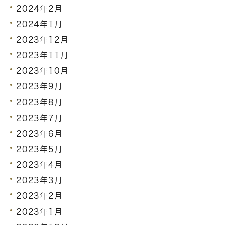
2024年2月
2024年1月
2023年12月
2023年11月
2023年10月
2023年9月
2023年8月
2023年7月
2023年6月
2023年5月
2023年4月
2023年3月
2023年2月
2023年1月