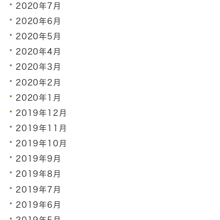
2020年7月
2020年6月
2020年5月
2020年4月
2020年3月
2020年2月
2020年1月
2019年12月
2019年11月
2019年10月
2019年9月
2019年8月
2019年7月
2019年6月
2019年5月