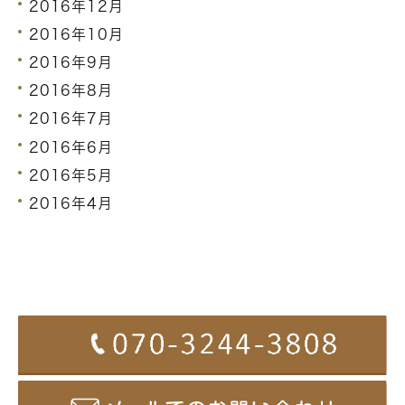
2016年12月
2016年10月
2016年9月
2016年8月
2016年7月
2016年6月
2016年5月
2016年4月