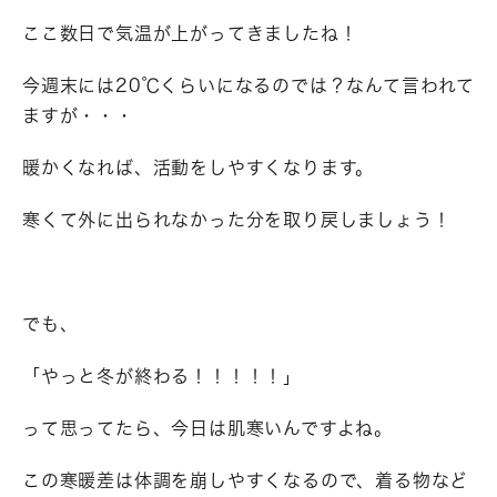
ここ数日で気温が上がってきましたね！
今週末には20℃くらいになるのでは？なんて言われて
ますが・・・
暖かくなれば、活動をしやすくなります。
寒くて外に出られなかった分を取り戻しましょう！
でも、
「やっと冬が終わる！！！！！」
って思ってたら、今日は肌寒いんですよね。
この寒暖差は体調を崩しやすくなるので、着る物など