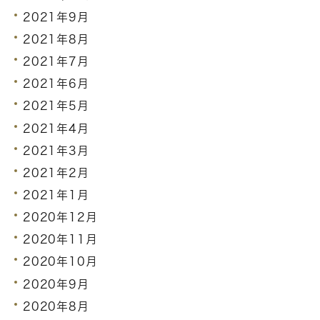
2021年9月
2021年8月
2021年7月
2021年6月
2021年5月
2021年4月
2021年3月
2021年2月
2021年1月
2020年12月
2020年11月
2020年10月
2020年9月
2020年8月