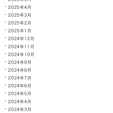
2025年4月
2025年3月
2025年2月
2025年1月
2024年12月
2024年11月
2024年10月
2024年9月
2024年8月
2024年7月
2024年6月
2024年5月
2024年4月
2024年3月