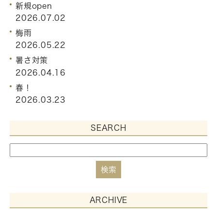
新規open
2026.07.02
梅雨
2026.05.22
暑さ対策
2026.04.16
春！
2026.03.23
SEARCH
ARCHIVE