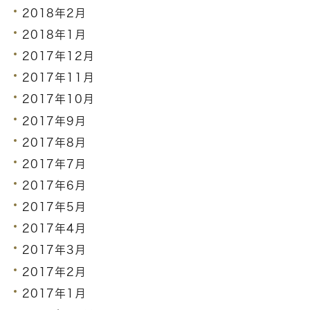
2018年2月
2018年1月
2017年12月
2017年11月
2017年10月
2017年9月
2017年8月
2017年7月
2017年6月
2017年5月
2017年4月
2017年3月
2017年2月
2017年1月