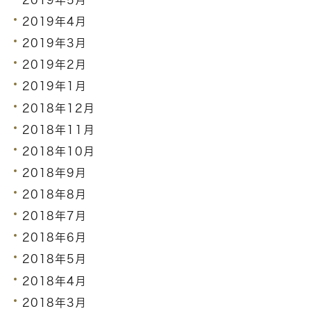
2019年4月
2019年3月
2019年2月
2019年1月
2018年12月
2018年11月
2018年10月
2018年9月
2018年8月
2018年7月
2018年6月
2018年5月
2018年4月
2018年3月