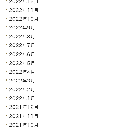
2022年12月
2022年11月
2022年10月
2022年9月
2022年8月
2022年7月
2022年6月
2022年5月
2022年4月
2022年3月
2022年2月
2022年1月
2021年12月
2021年11月
2021年10月