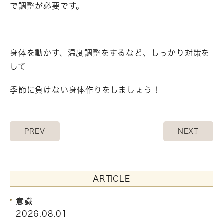
で調整が必要です。
身体を動かす、温度調整をするなど、しっかり対策を
して
季節に負けない身体作りをしましょう！
PREV
NEXT
ARTICLE
意識
2026.08.01