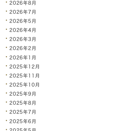
2026年8月
2026年7月
2026年5月
2026年4月
2026年3月
2026年2月
2026年1月
2025年12月
2025年11月
2025年10月
2025年9月
2025年8月
2025年7月
2025年6月
2025年5月