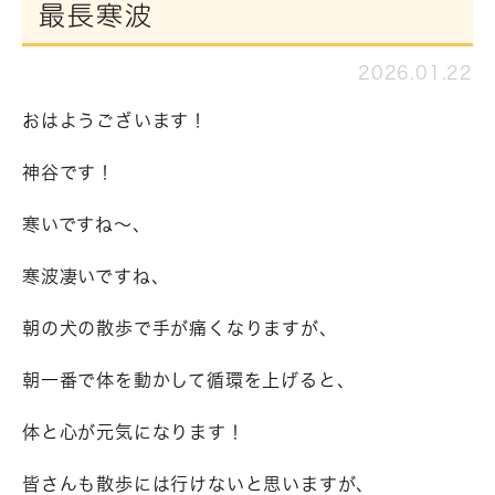
最長寒波
2026.01.22
おはようございます！
神谷です！
寒いですね～、
寒波凄いですね、
朝の犬の散歩で手が痛くなりますが、
朝一番で体を動かして循環を上げると、
体と心が元気になります！
皆さんも散歩には行けないと思いますが、