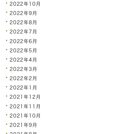
2022年10月
2022年9月
2022年8月
2022年7月
2022年6月
2022年5月
2022年4月
2022年3月
2022年2月
2022年1月
2021年12月
2021年11月
2021年10月
2021年9月