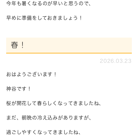
今年も暑くなるのが早いと思うので、
早めに準備をしておきましょう！
春！
2026.03.23
おはようございます！
神谷です！
桜が開花して春らしくなってきましたね、
まだ、朝晩の冷え込みがありますが、
過ごしやすくなってきましたね、