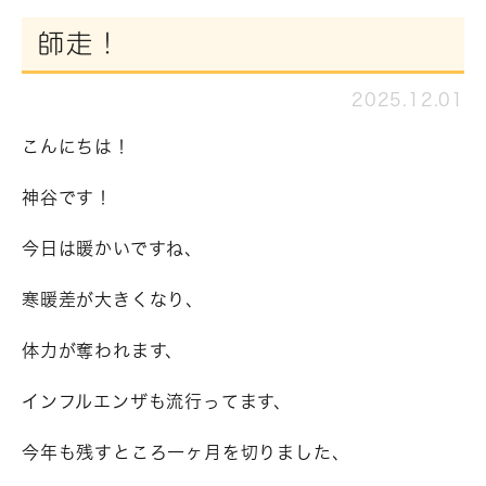
師走！
2025.12.01
こんにちは！
神谷です！
今日は暖かいですね、
寒暖差が大きくなり、
体力が奪われます、
インフルエンザも流行ってます、
今年も残すところ一ヶ月を切りました、