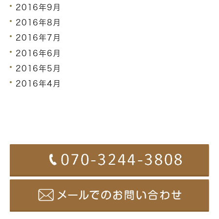
2016年9月
2016年8月
2016年7月
2016年6月
2016年5月
2016年4月