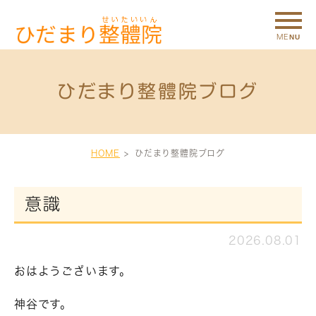
ひだまり整體院ブログ
HOME
ひだまり整體院ブログ
意識
2026.08.01
おはようございます。
神谷です。