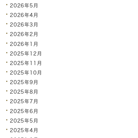
2026年5月
2026年4月
2026年3月
2026年2月
2026年1月
2025年12月
2025年11月
2025年10月
2025年9月
2025年8月
2025年7月
2025年6月
2025年5月
2025年4月