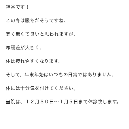
神谷です！
この冬は暖冬だそうですね、
寒く無くて良いと思われますが、
寒暖差が大きく、
体は疲れやすくなります、
そして、年末年始はいつもの日常ではありません、
体には十分気を付けてください。
当院は、１２月３０日～１月５日まで休診致します。