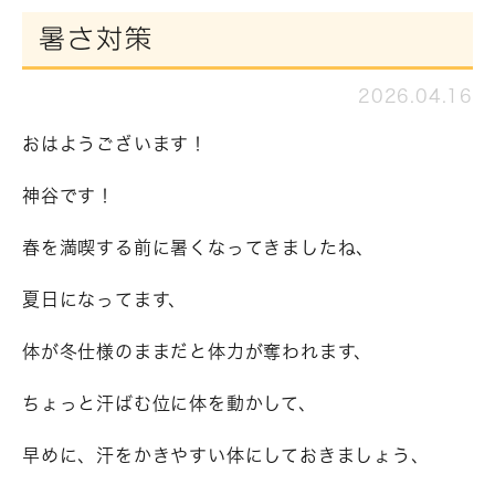
暑さ対策
2026.04.16
おはようございます！
神谷です！
春を満喫する前に暑くなってきましたね、
夏日になってます、
体が冬仕様のままだと体力が奪われます、
ちょっと汗ばむ位に体を動かして、
早めに、汗をかきやすい体にしておきましょう、