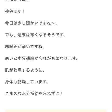
神谷です！
今日は少し暖かいですね～、
でも、週末は寒くなるそうです、
寒暖差が辛いですね、
寒いと水分補給が忘れがちになります、
肌が乾燥するように、
身体も乾燥しています、
こまめな水分補給を忘れずに！