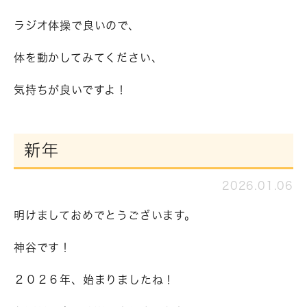
ラジオ体操で良いので、
体を動かしてみてください、
気持ちが良いですよ！
新年
2026.01.06
明けましておめでとうございます。
神谷です！
２０２６年、始まりましたね！