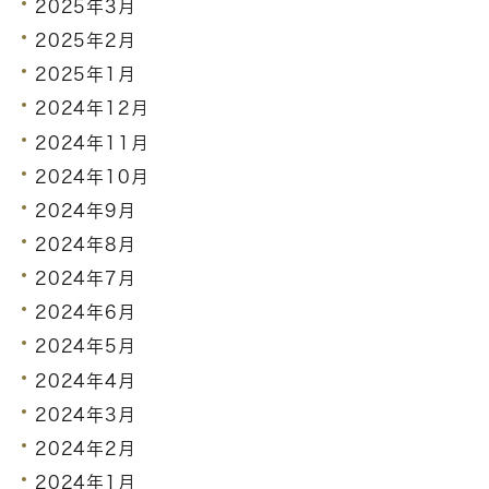
2025年3月
2025年2月
2025年1月
2024年12月
2024年11月
2024年10月
2024年9月
2024年8月
2024年7月
2024年6月
2024年5月
2024年4月
2024年3月
2024年2月
2024年1月