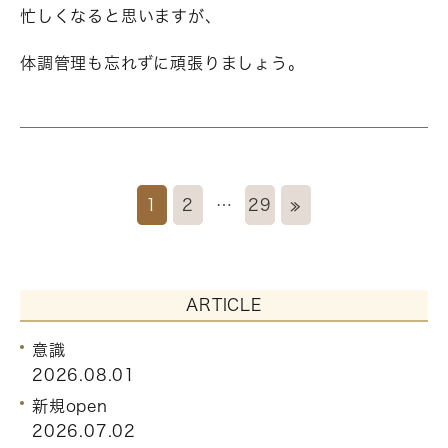
忙しくなると思いますが、
体調管理も忘れずに頑張りましょう。
1
2
…
29
≫
ARTICLE
意識
2026.08.01
新規open
2026.07.02