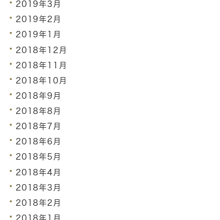
2019年3月
2019年2月
2019年1月
2018年12月
2018年11月
2018年10月
2018年9月
2018年8月
2018年7月
2018年6月
2018年5月
2018年4月
2018年3月
2018年2月
2018年1月