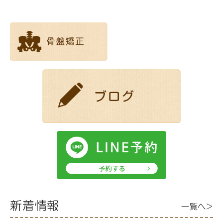
新着情報
一覧へ>