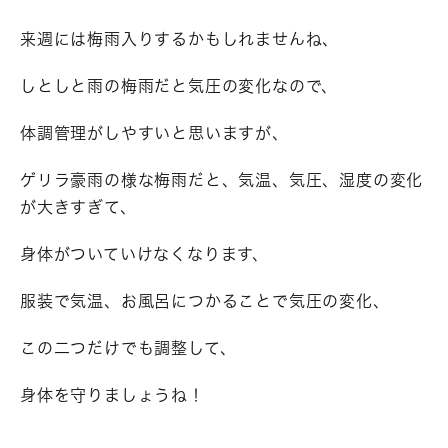
来週には梅雨入りするかもしれませんね、
しとしと雨の梅雨だと気圧の変化なので、
体調管理がしやすいと思いますが、
ゲリラ豪雨の様な梅雨だと、気温、気圧、湿度の変化
が大きすぎて、
身体がついていけなくなります、
服装で気温、お風呂につかることで気圧の変化、
この二つだけでも調整して、
身体を守りましょうね！