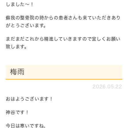
しました～！
蘇我の整骨院の時からの患者さんも来ていただきあり
がとうございます。
まだまだこれから精進していきますので宜しくお願い
致します。
梅雨
2026.05.22
おはようございます！
神谷です！
今日は寒いですね、