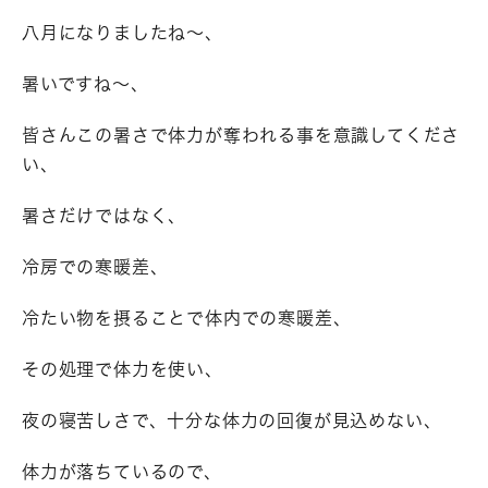
八月になりましたね～、
暑いですね～、
皆さんこの暑さで体力が奪われる事を意識してくださ
い、
暑さだけではなく、
冷房での寒暖差、
冷たい物を摂ることで体内での寒暖差、
その処理で体力を使い、
夜の寝苦しさで、十分な体力の回復が見込めない、
体力が落ちているので、