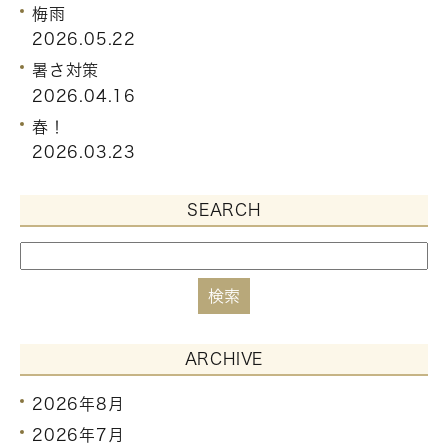
梅雨
2026.05.22
暑さ対策
2026.04.16
春！
2026.03.23
SEARCH
ARCHIVE
2026年8月
2026年7月