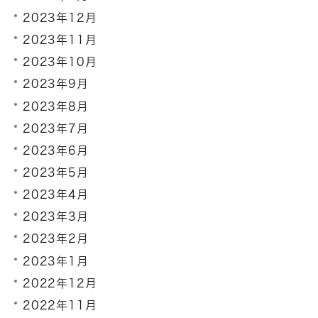
2023年12月
2023年11月
2023年10月
2023年9月
2023年8月
2023年7月
2023年6月
2023年5月
2023年4月
2023年3月
2023年2月
2023年1月
2022年12月
2022年11月