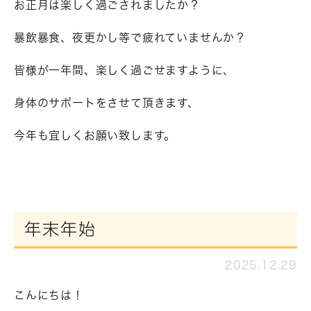
お正月は楽しく過ごされましたか？
暴飲暴食、夜更かし等で疲れていませんか？
皆様が一年間、楽しく過ごせますように、
身体のサポートをさせて頂きます、
今年も宜しくお願い致します。
年末年始
2025.12.29
こんにちは！