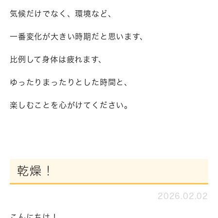
気候だけでなく、環境など、
一番変化が大きい時期だと思います、
比例して身体は疲れます、
ゆったりまったりとした時間と、
楽しむことを心がけてください。
乾燥！
2026.02.02
こんにちは！