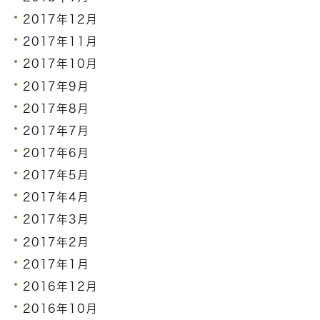
2017年12月
2017年11月
2017年10月
2017年9月
2017年8月
2017年7月
2017年6月
2017年5月
2017年4月
2017年3月
2017年2月
2017年1月
2016年12月
2016年10月