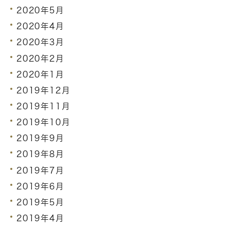
2020年5月
2020年4月
2020年3月
2020年2月
2020年1月
2019年12月
2019年11月
2019年10月
2019年9月
2019年8月
2019年7月
2019年6月
2019年5月
2019年4月