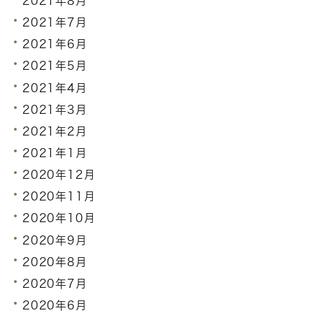
2021年8月
2021年7月
2021年6月
2021年5月
2021年4月
2021年3月
2021年2月
2021年1月
2020年12月
2020年11月
2020年10月
2020年9月
2020年8月
2020年7月
2020年6月